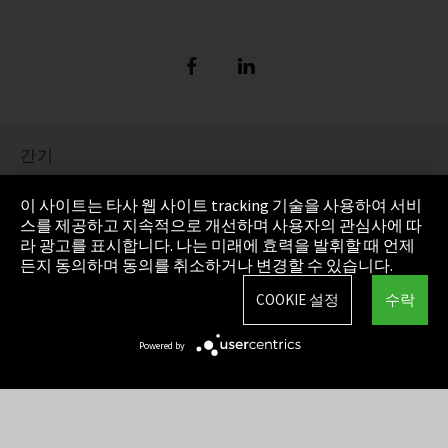
간기
정보 보호
이 사이트는 타사 웹 사이트 tracking 기술을 사용하여 서비
스를 제공하고 지속적으로 개선하며 사용자의 관심사에 따
Cookie Settings
라 광고를 표시합니다. 나는 미래에 효력을 발휘할 때 언제
든지 동의하며 동의를 취소하거나 변경할 수 있습니다.
AGB(일반거래조건)
COOKIE 설정
수락
사이트맵
Powered by
Integrity Line