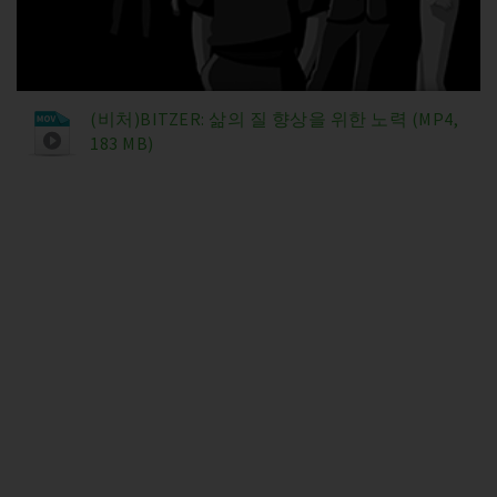
(비처)BITZER: 삶의 질 향상을 위한 노력 (MP4,
183 MB)