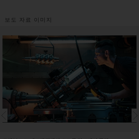
보도 자료 이미지