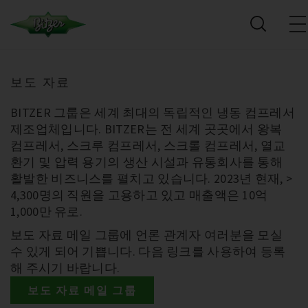
보도 자료
BITZER 그룹은 세계 최대의 독립적인 냉동 컴프레서
제조업체입니다. BITZER는 전 세계 곳곳에서 왕복
컴프레서, 스크루 컴프레서, 스크롤 컴프레서, 열교
환기 및 압력 용기의 생산 시설과 유통회사를 통해
활발한 비즈니스를 펼치고 있습니다. 2023년 현재, >
4,300명의 직원을 고용하고 있고 매출액은 10억
1,000만 유로.
보도 자료 메일 그룹에 언론 관계자 여러분을 모실
수 있게 되어 기쁩니다. 다음 링크를 사용하여 등록
해 주시기 바랍니다.
보도 자료 메일 그룹