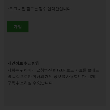
*로 표시된 필드는 필수 입력란입니다.
가입
개인정보 취급방침
저희는 귀하에게 요청하신 BITZER 보도 자료를 보내드
릴 목적으로만 귀하의 개인 정보를 사용합니다. 언제든
구독 취소하실 수 있습니다.