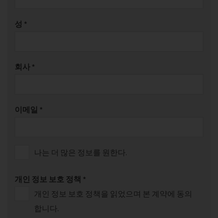
성
*
회사
*
이메일
*
나는 더 많은 정보를 원한다.
개인 정보 보호 정책
*
개인 정보 보호 정책을 읽었으며 본 계약에 동의
합니다.