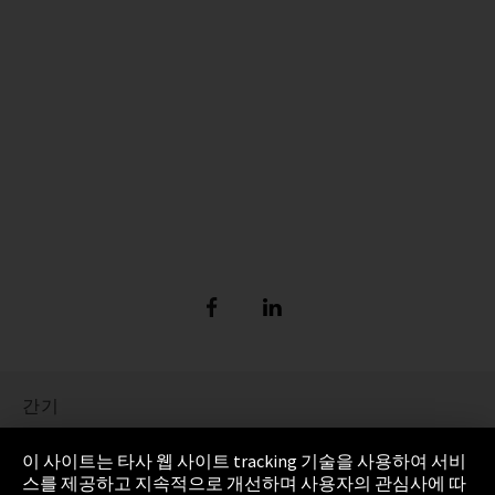
간기
정보 보호
이 사이트는 타사 웹 사이트 tracking 기술을 사용하여 서비
스를 제공하고 지속적으로 개선하며 사용자의 관심사에 따
Cookie Settings