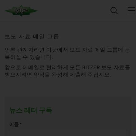
보도 자료 메일 그룹
언론 관계자라면 이곳에서 보도 자료 메일 그룹에 등
록하실 수 있습니다.
앞으로 이메일로 편리하게 모든 BITZER 보도 자료를
받으시려면 양식을 완성해 제출해 주십시오.
뉴스 레터 구독
이름
*