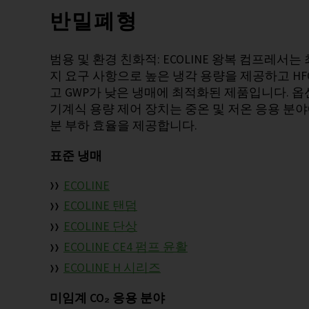
반밀폐형
범용 및 환경 친화적: ECOLINE 왕복 컴프레서는
지 요구 사항으로 높은 냉각 용량을 제공하고 HFC,
고 GWP가 낮은 냉매에 최적화된 제품입니다. 옵션 
기계식 용량 제어 장치는 중온 및 저온 응용 분야
분 부하 효율을 제공합니다.
표준 냉매
ECOLINE
ECOLINE 탠덤
ECOLINE 단상
ECOLINE CE4 펌프 윤활
ECOLINE H 시리즈
미임계 CO₂ 응용 분야