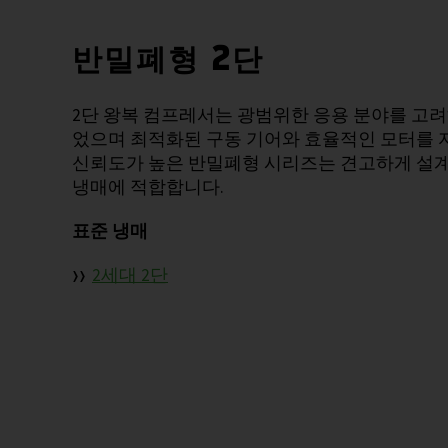
반밀폐형 2단
2단 왕복 컴프레서는 광범위한 응용 분야를 고
었으며 최적화된 구동 기어와 효율적인 모터를 
신뢰도가 높은 반밀폐형 시리즈는 견고하게 설
냉매에 적합합니다.
표준 냉매
2세대 2단