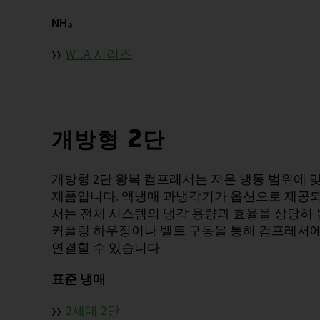
NH₃
W...A 시리즈
개방형 2단
개방형 2단 왕복 컴프레서는 저온 냉동 범위에 
제품입니다. 액냉매 과냉각기가 옵션으로 제공되
서는 전체 시스템의 냉각 용량과 효율을 상당히
커플링 하우징이나 벨트 구동을 통해 컴프레서에
연결할 수 있습니다.
표준 냉매
2세대 2단