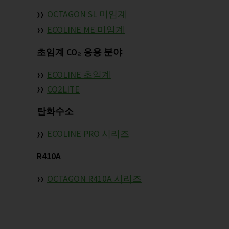
OCTAGON SL 미임계
ECOLINE ME 미임계
초임계 CO₂ 응용 분야
ECOLINE 초임계
CO2LITE
탄화수소
ECOLINE PRO 시리즈
R410A
OCTAGON R410A 시리즈