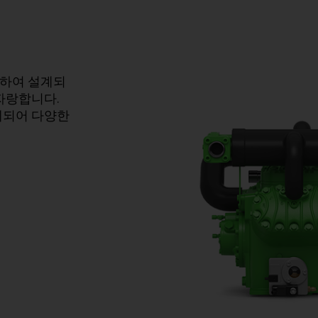
려하여 설계되
자랑합니다.
계되어 다양한