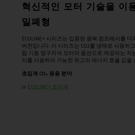
혁신적인 모터 기술을 이
밀폐형
ECOLINE+ 시리즈는 입증된 왕복 컴프레서를 
버전입니다. 이 시리즈는 CO2를 냉매로 사용하
립 기동 영구자석 모터와 옵션으로 제공되는 지
치를 사용하여 가능한 최고의 에너지 효율 값을
초임계 CO₂ 응용 분야
ECOLINE+ 초임계