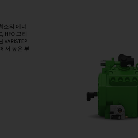
 최소의 에너
 HFO 그리
VARISTEP
에서 높은 부