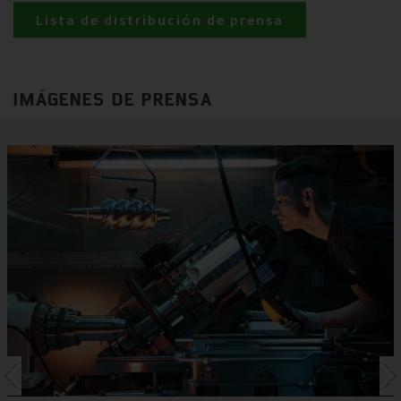
Lista de distribución de prensa
IMÁGENES DE PRENSA