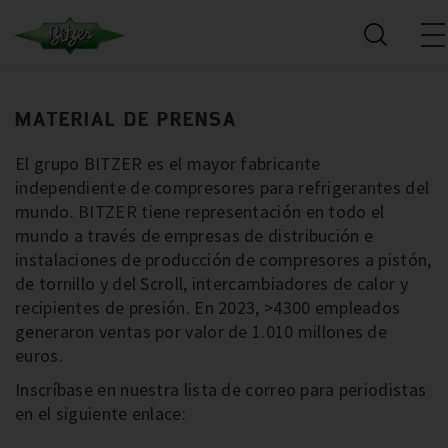
MATERIAL DE PRENSA
El grupo BITZER es el mayor fabricante
independiente de compresores para refrigerantes del
mundo. BITZER tiene representación en todo el
mundo a través de empresas de distribución e
instalaciones de producción de compresores a pistón,
de tornillo y del Scroll, intercambiadores de calor y
recipientes de presión. En 2023, >4300 empleados
generaron ventas por valor de 1.010 millones de
euros.
Inscríbase en nuestra lista de correo para periodistas
en el siguiente enlace: