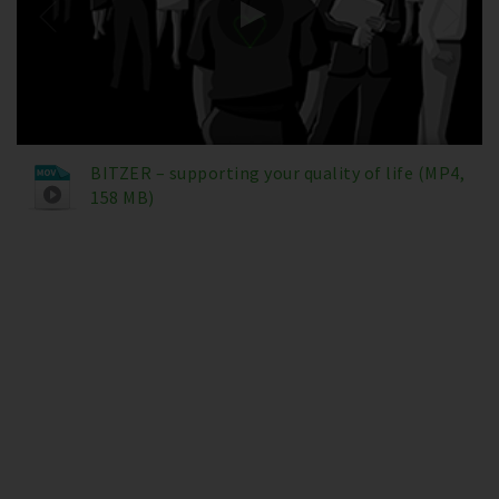
BITZER – supporting your quality of life (MP4,
158 MB)