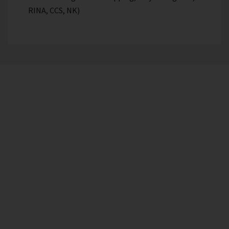
RINA, CCS, NK)