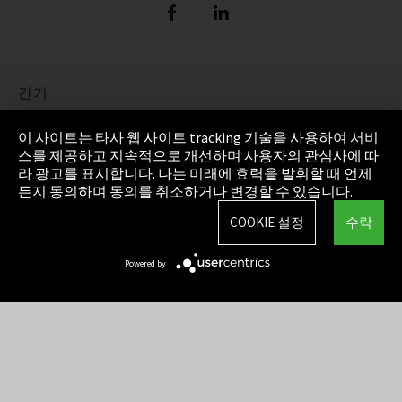
간기
정보 보호
이 사이트는 타사 웹 사이트 tracking 기술을 사용하여 서비
스를 제공하고 지속적으로 개선하며 사용자의 관심사에 따
Cookie Settings
라 광고를 표시합니다. 나는 미래에 효력을 발휘할 때 언제
든지 동의하며 동의를 취소하거나 변경할 수 있습니다.
AGB(일반거래조건)
COOKIE 설정
수락
사이트맵
Powered by
Integrity Line