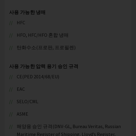
사용 가능한 냉매
HFC
HFO, HFC/HFO 혼합 냉매
탄화수소(프로판, 프로필렌)
사용 가능한 압력 용기 승인 규격
CE(PED 2014/68/EU)
EAC
SELO/CML
ASME
해양용 승인 규격(DNV-GL, Bureau Veritas, Russian
Maritime Register of Shipping, Lloyd’s Register,