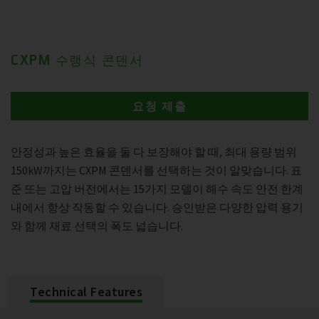
CXPM 수랭식 콘덴서
요청 제출
안정성과 높은 효율을 둘 다 보장해야 할 때, 최대 용량 범위
150kW까지는 CXPM 콘덴서를 선택하는 것이 알맞습니다. 표
준 또는 고압 버전에서는 15가지 모델이 해수 속도 안전 한계
내에서 항상 작동할 수 있습니다. 승인받은 다양한 압력 용기
와 함께 재료 선택의 폭도 넓습니다.
Technical Features