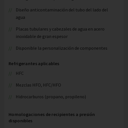
Diseño anticontaminación del tubo del lado del
agua
Placas tubulares y cabezales de agua en acero
inoxidable de gran espesor
Disponible la personalización de componentes
Refrigerantes aplicables
HFC
Mezclas HFO, HFC/HFO
Hidrocarburos (propano, propileno)
Homologaciones de recipientes a presión
disponibles