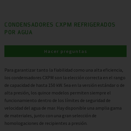
CONDENSADORES CXPM REFRIGERADOS
POR AGUA
Hacer preguntas
Para garantizar tanto la fiabilidad como una alta eficiencia,
los condensadores CXPM son la elección correcta en el rango
de capacidad de hasta 150 kW. Sea en la versión estándar o de
alta presión, los quince modelos permiten siempre el
funcionamiento dentro de los límites de seguridad de
velocidad del agua de mar. Hay disponible una amplia gama
de materiales, junto con una gran selección de
homologaciones de recipientes a presión.