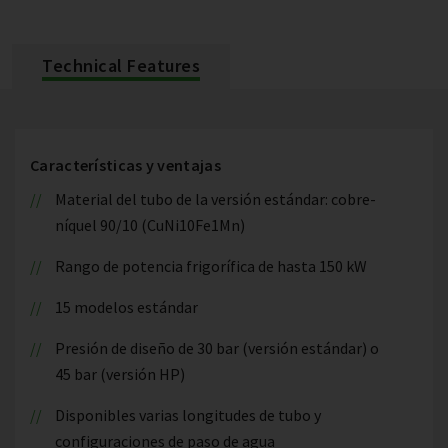
Technical Features
Características y ventajas
Material del tubo de la versión estándar: cobre-
níquel 90/10 (CuNi10Fe1Mn)
Rango de potencia frigorífica de hasta 150 kW
15 modelos estándar
Presión de diseño de 30 bar (versión estándar) o
45 bar (versión HP)
Disponibles varias longitudes de tubo y
configuraciones de paso de agua