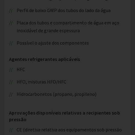
Perfil de baixo GWP dos tubos do lado da água
Placa dos tubos e compartimento de água em aço
inoxidável de grande espessura
Possível o ajuste dos componentes
Agentes refrigerantes aplicáveis
HFC
HFO, misturas HFO/HFC
Hidrocarbonetos (propano, propileno)
Aprovações disponíveis relativas a recipientes sob
pressão
CE (diretiva relativa aos equipamentos sob pressão