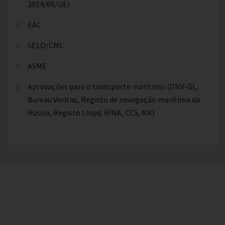
2014/68/UE)
EAC
SELO/CML
ASME
Aprovações para o transporte marítimo (DNV-GL,
Bureau Veritas, Registo de navegação marítima da
Rússia, Registo Lloyd, RINA, CCS, NK)