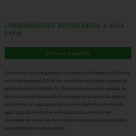
CONDENSADORES REFRIGERADOS A ÁGUA
CXPM
Colocar questão
Quando se trata de garantir a máxima fiabilidade e eficiência,
os condensadores CXPM são a escolha certa para a gama de
potência de até 150 kW. Os 15 modelos na versão padrão ou
de alta pressão possibilitam sempre uma operação dentro
dos limites de segurança para a velocidade de corrente da
água salgada. Encontra-se à disposição uma grande
variedade de materiais bem como importantes aprovações
para recipientes sob pressão.