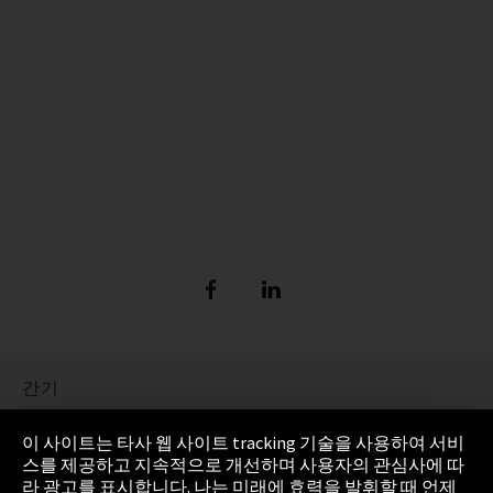
간기
정보 보호
이 사이트는 타사 웹 사이트 tracking 기술을 사용하여 서비
스를 제공하고 지속적으로 개선하며 사용자의 관심사에 따
Cookie Settings
라 광고를 표시합니다. 나는 미래에 효력을 발휘할 때 언제