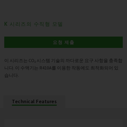
K 시리즈의 수직형 모델
요청 제출
이 시리즈는 CO₂ 시스템 기술의 까다로운 요구 사항을 충족합
니다. 이 수액기는 R410A를 이용한 작동에도 최적화되어 있
습니다.
Technical Features