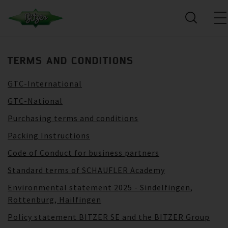
TERMS AND CONDITIONS
GTC-International
GTC-National
Purchasing terms and conditions
Packing Instructions
Code of Conduct for business partners
Standard terms of SCHAUFLER Academy
Environmental statement 2025 - Sindelfingen,
Rottenburg, Hailfingen
Policy statement BITZER SE and the BITZER Group