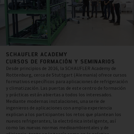
SCHAUFLER ACADEMY
CURSOS DE FORMACIÓN Y SEMINARIOS
Desde principios de 2016, la SCHAUFLER Academy de
Rottenburg, cerca de Stuttgart (Alemania) ofrece cursos
formativos específicos para aplicaciones de refrigeración
y climatización. Las puertas de este centro de formación
y prácticas están abiertas a todos los interesados.
Mediante modernas instalaciones, una serie de
ingenieros de aplicaciones con amplia experiencia
explican a los participantes los retos que plantean los
nuevos refrigerantes, la electrónica inteligente, así
como las nuevas normas medioambientales y de
eficiencia, tanto en la teoría como en la práctica.