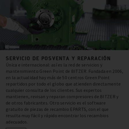
SERVICIO DE POSVENTA Y REPARACIÓN
Única e internacional: así es la red de servicios y
mantenimiento Green Point de BITZER. Fundada en 2006,
en la actualidad hay más de 50 centros Green Point
repartidos por todo el globo que atienden directamente
cualquier consulta de los clientes. Sus expertos
mantienen, revisan y reparan compresores de BITZER y
de otros fabricantes. Otro servicio es el software
gratuito de piezas de recambio EPARTS, con el que
resulta muy fácil y rápido encontrar los recambios
adecuados.