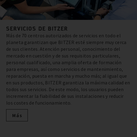
SERVICIOS DE BITZER
Más de 70 centros autorizados de servicios en todo el
planeta garantizan que BITZER esté siempre muy cerca
de sus clientes. Atención personal, conocimiento del
mercado en cuestión y de sus requisitos particulares,
personal cualificado, una amplia oferta de formación
para empresas, así como servicios de mantenimiento,
reparación, puesta en marcha y mucho más; al igual que
en sus productos, BITZER garantiza la máxima calidad en
todos sus servicios. De este modo, los usuarios pueden
incrementar la fiabilidad de sus instalaciones y reducir
los costes de funcionamiento.
Más