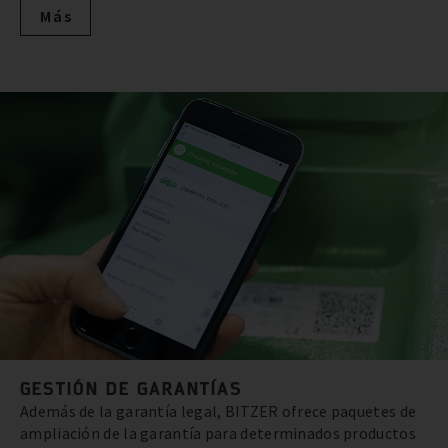
Más
GESTIÓN DE GARANTÍAS
Además de la garantía legal, BITZER ofrece paquetes de
ampliación de la garantía para determinados productos