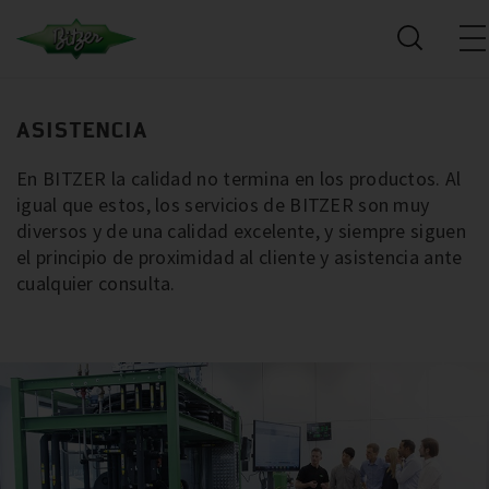
ASISTENCIA
En BITZER la calidad no termina en los productos. Al
igual que estos, los servicios de BITZER son muy
diversos y de una calidad excelente, y siempre siguen
el principio de proximidad al cliente y asistencia ante
cualquier consulta.