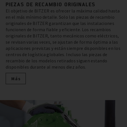
PIEZAS DE RECAMBIO ORIGINALES
El objetivo de BITZER es ofrecer la máxima calidad hasta
en el más mínimo detalle. Solo las piezas de recambio
originales de BITZER garantizan que las instalaciones
funcionen de forma fiable y eficiente. Los recambios
originales de BITZER, tanto mecánicos como eléctricos,
se revisan varias veces, se ajustan de forma óptima a las
aplicaciones previstas y están siempre disponibles en los
centros de logística globales. Incluso las piezas de
recambio de los modelos retirados siguen estando
disponibles durante al menos diez años.
Más