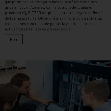
que permiten prolongarla hasta un máximo de cinco
años en total. Además, con la compra de cualquier
producto IQ, BITZER amplía la garantía legal un año más
de forma gratuita. Obtendrá más información sobre las
condiciones concretas de garantía y sobre el proceso de
activación en la lista de precios actual.
Más