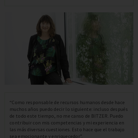
“Como responsable de recursos humanos desde hace
muchos años puedo decir lo siguiente: incluso después
de todo este tiempo, no me canso de BITZER. Puedo
contribuir con mis competencias y mi experiencia en
las más diversas cuestiones. Esto hace que el trabajo
sea emocionante y enriquecedor”.