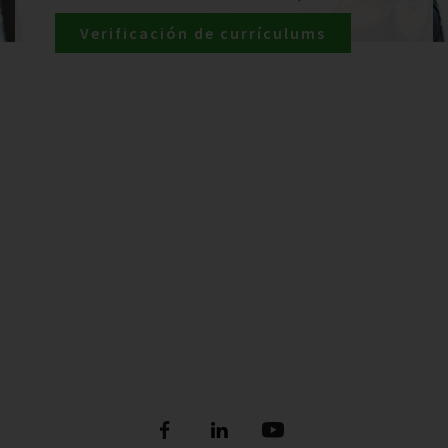
Verificación de currículums