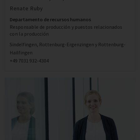
Renate Ruby
Departamento de recursos humanos
Responsable de producción y puestos relacionados
con la producción
Sindelfingen, Rottenburg-Ergenzingen y Rottenburg-
Hailfingen
+49 7031 932-4304