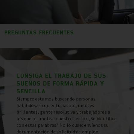
PREGUNTAS FRECUENTES
CONSIGA EL TRABAJO DE SUS
SUEÑOS DE FORMA RÁPIDA Y
SENCILLA
Siempre estamos buscando personas
habilidosas con entusiasmo, mentes
brillantes, gente resolutiva y trabajadores a
los que les motive nuestro sector. ¿Se identifica
con estas palabras? No lo dude: envíenos su
documentación de solicitud de empleo.