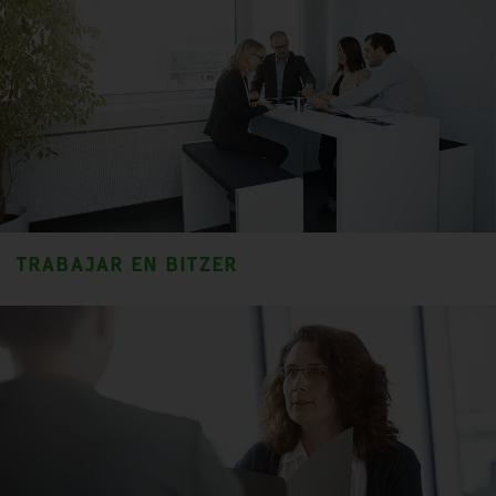
TRABAJAR EN BITZER