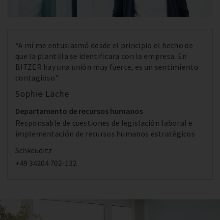
“A mí me entusiasmó desde el principio el hecho de
que la plantilla se identificara con la empresa. En
BITZER hay una unión muy fuerte, es un sentimiento
contagioso".
Sophie Lache
Departamento de recursos humanos
Responsable de cuestiones de legislación laboral e
implementación de recursos humanos estratégicos
Schkeuditz
+49 34204 702-132