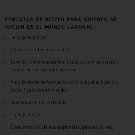
VENTAJAS DE BITZER PARA QUIENES SE
INICIEN EN EL MUNDO LABORAL:
Jerarquías planas
Plan de orientación a medida
Espacio y tiempo para familiarizarse con las tareas y
fomentar su desarrollo personal
Amplia oferta de formación continua y cualificación
específica de los empleados
Modelos de horario flexible
Trabajo móvil
Descuentos en tiendas regionales, gimnasios, etc.