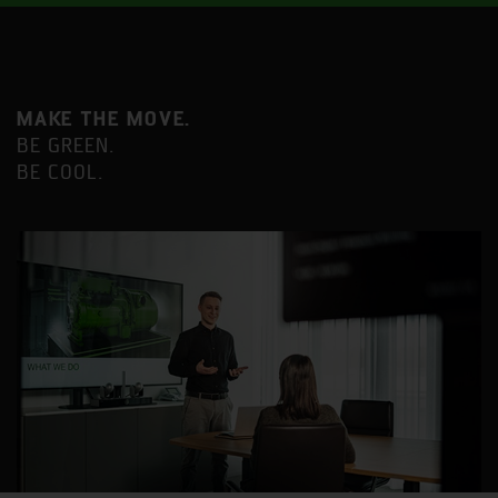
MAKE THE MOVE.
BE GREEN.
BE COOL.