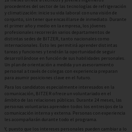
procedentes del sector de las tecnologías de refrigeración
y climatización: inicie su vida laboral con una visión de
conjunto, sin tener que encasillarse de inmediato. Durante
el primer año y medio en la empresa, los jóvenes
profesionales recorrerán varios departamentos de
distintas sedes de BITZER, tanto nacionales como
internacionales. Esto les permitirá aprender distintas
tareas y funciones y tendrán la oportunidad de seguir
desarrollándose en función de sus habilidades personales.
Un plan de orientación a medida y un asesoramiento
personal a través de colegas con experiencia preparan
para asumir posiciones clave en el futuro.
Para los candidatos especialmente interesados en la
comunicación, BITZER ofrece un voluntariado en el
ámbito de las relaciones públicas. Durante 24 meses, las
personas voluntarias aprenden todos los entresijos de la
comunicación interna y externa. Personas con experiencia
les acompañarán durante todo el programa.
Y, puesto que los intereses personales pueden cambiar a lo