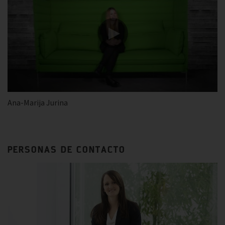
Ana-Marija Jurina
PERSONAS DE CONTACTO