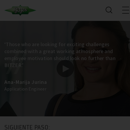
‘Those who are looking for exciting challenges
combined with a great working atmosphere and
employee motivation should look no further than
BITZER.’
Ana-Marija Jurina
Application Engineer
SIGUIENTE PASO: