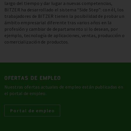
largo del tiempo y dar lugar a nuevas competencias,
BITZER ha desarrollado el sistema “Side Step”: con él, los
trabajadores de BITZER tienen la posibilidad de probar un
ámbito empresarial diferente tras varios años en la
profesión y cambiar de departamento si lo desean, por
ejemplo, tecnología de aplicaciones, ventas, producción o
comercialización de productos.
OFERTAS DE EMPLEO
Nuestras ofertas actuales de empleo están publicadas en
el portal de empleo.
Portal de empleo