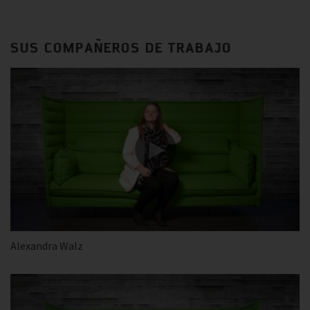
SUS COMPAÑEROS DE TRABAJO
Alexandra Walz