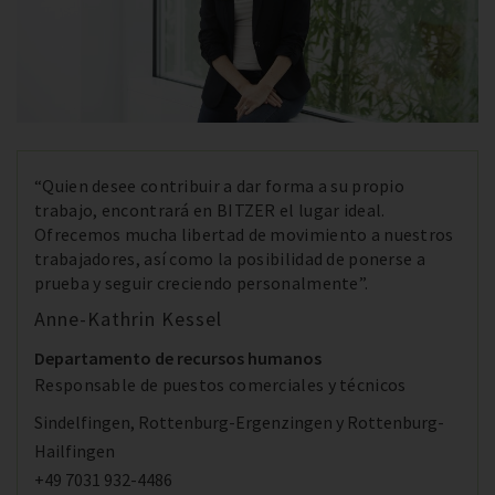
“Quien desee contribuir a dar forma a su propio
trabajo, encontrará en BITZER el lugar ideal.
Ofrecemos mucha libertad de movimiento a nuestros
trabajadores, así como la posibilidad de ponerse a
prueba y seguir creciendo personalmente”.
Anne-Kathrin Kessel
Departamento de recursos humanos
Responsable de puestos comerciales y técnicos
Sindelfingen, Rottenburg-Ergenzingen y Rottenburg-
Hailfingen
+49 7031 932-4486