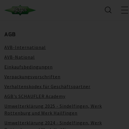
AGB
AVB-International
AVB-National
Einkaufsbedingungen
Verpackungsvorschriften
Verhaltenskodex für Geschäftspartner
AGB's SCHAUFLER Academy
Umwelterklärung 2025 - Sindelfingen, Werk
Rottenburg und Werk Hailfingen
Umwelterklärung 2024 - Sindelfingen, Werk