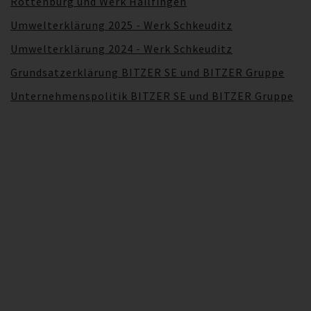
Rottenburg und Werk Hailfingen
Umwelterklärung 2025 - Werk Schkeuditz
Umwelterklärung 2024 - Werk Schkeuditz
Grundsatzerklärung BITZER SE und BITZER Gruppe
Unternehmenspolitik BITZER SE und BITZER Gruppe