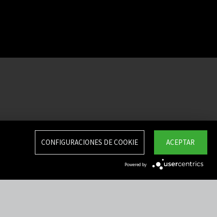
CONFIGURACIONES DE COOKIE
ACEPTAR
Powered by