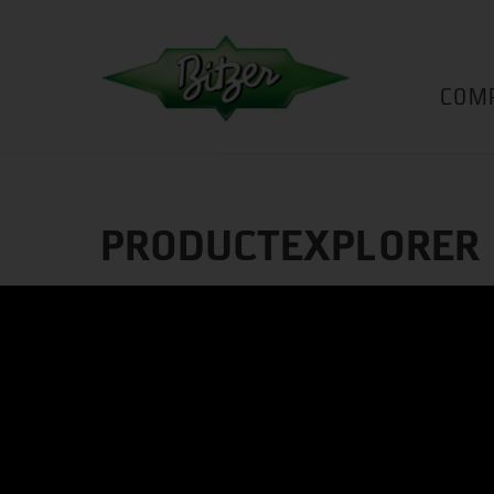
COM
PRODUCTEXPLORER