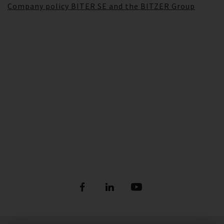
Company policy BITER SE and the BITZER Group