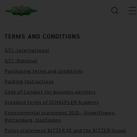
TERMS AND CONDITIONS
GTC-International
GTC-National
Purchasing terms and conditions
Packing Instructions
Code of Conduct for business partners
Standard terms of SCHAUFLER Academy
Environmental statement 2025 - Sindelfingen,
Rottenburg, Hailfingen
Policy statement BITZER SE and the BITZER Group