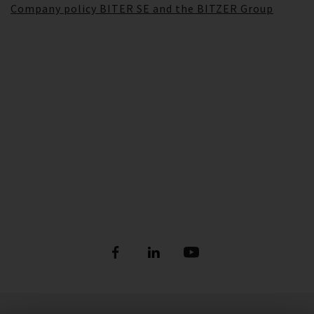
Company policy BITER SE and the BITZER Group