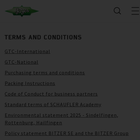
TERMS AND CONDITIONS
GTC-International
GTC-National
Purchasing terms and conditions
Packing Instructions
Code of Conduct for business partners
Standard terms of SCHAUFLER Academy
Environmental statement 2025 - Sindelfingen,
Rottenburg, Hailfingen
Policy statement BITZER SE and the BITZER Group