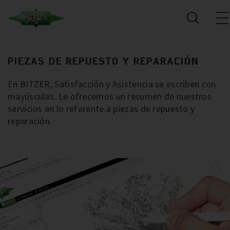
PIEZAS DE REPUESTO Y REPARACIÓN
En BITZER, Satisfacción y Asistencia se escriben con
mayúsculas. Le ofrecemos un resumen de nuestros
servicios en lo referente a piezas de repuesto y
reparación.