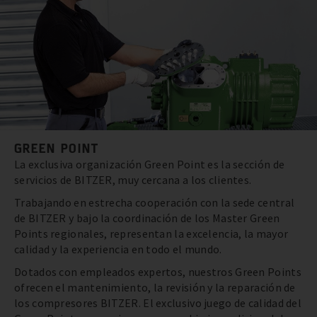
GREEN POINT
La exclusiva organización Green Point es la sección de
servicios de BITZER, muy cercana a los clientes.
Trabajando en estrecha cooperación con la sede central
de BITZER y bajo la coordinación de los Master Green
Points regionales, representan la excelencia, la mayor
calidad y la experiencia en todo el mundo.
Dotados con empleados expertos, nuestros Green Points
ofrecen el mantenimiento, la revisión y la reparación de
los compresores BITZER. El exclusivo juego de calidad del