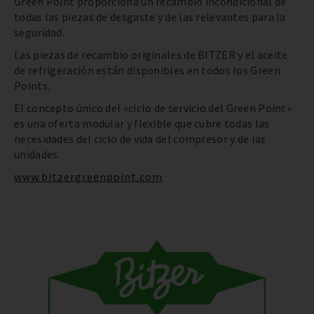
Green Point proporciona un recambio incondicional de
todas las piezas de desgaste y de las relevantes para la
seguridad.
Las piezas de recambio originales de BITZER y el aceite
de refrigeración están disponibles en todos los Green
Points.
El concepto único del «ciclo de servicio del Green Point»
es una oferta modular y flexible que cubre todas las
necesidades del ciclo de vida del compresor y de las
unidades.
www.bitzergreenpoint.com