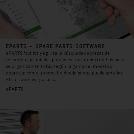
EPARTS – SPARE PARTS SOFTWARE
ePARTS facilita y agiliza la búsqueda de piezas de
recambio apropiadas para nuestros productos. Las piezas
se organizan en listas según la gama del modelo y
aparecen como un sencillo dibujo que se puede ampliar.
El software es gratuito.
ePARTS