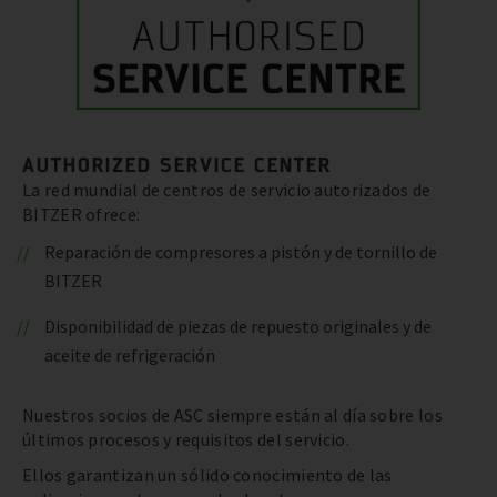
AUTHORIZED SERVICE CENTER
La red mundial de centros de servicio autorizados de
BITZER ofrece:
Reparación de compresores a pistón y de tornillo de
BITZER
Disponibilidad de piezas de repuesto originales y de
aceite de refrigeración
Nuestros socios de ASC siempre están al día sobre los
últimos procesos y requisitos del servicio.
Ellos garantizan un sólido conocimiento de las