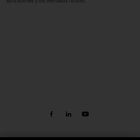
aplicaciones y los mercados locales.