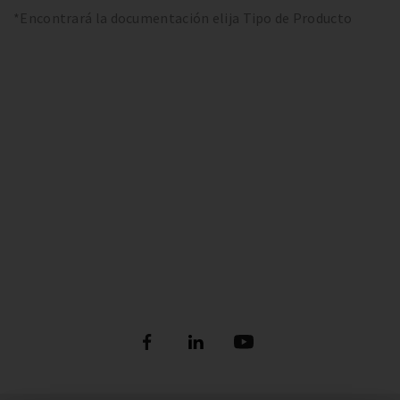
*Encontrará la documentación elija Tipo de Producto