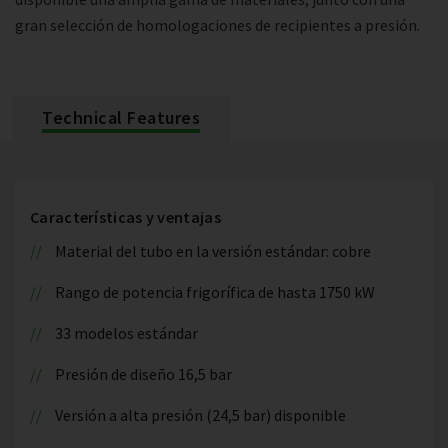
gran selección de homologaciones de recipientes a presión.
Technical Features
Características y ventajas
Material del tubo en la versión estándar: cobre
Rango de potencia frigorífica de hasta 1750 kW
33 modelos estándar
Presión de diseño 16,5 bar
Versión a alta presión (24,5 bar) disponible