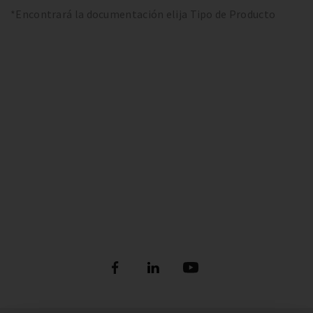
*Encontrará la documentación elija Tipo de Producto