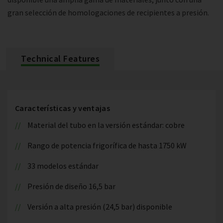
gran selección de homologaciones de recipientes a presión.
Technical Features
Características y ventajas
Material del tubo en la versión estándar: cobre
Rango de potencia frigorífica de hasta 1750 kW
33 modelos estándar
Presión de diseño 16,5 bar
Versión a alta presión (24,5 bar) disponible