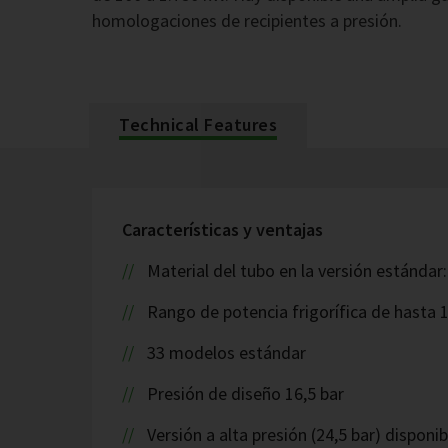
homologaciones de recipientes a presión.
Technical Features
Características y ventajas
Material del tubo en la versión estándar
Rango de potencia frigorífica de hasta
33 modelos estándar
Presión de diseño 16,5 bar
Versión a alta presión (24,5 bar) disponib