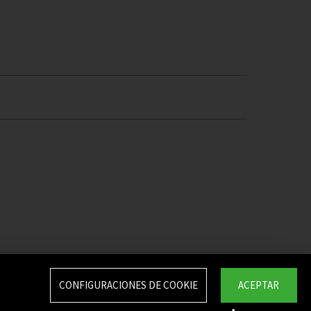
CONFIGURACIONES DE COOKIE
ACEPTAR