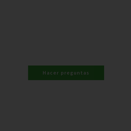
Hacer preguntas