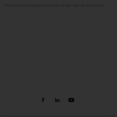
*Encontrará la documentación elija Tipo de Producto