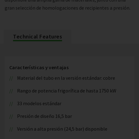
gran selección de homologaciones de recipientes a presión.
Technical Features
Características y ventajas
Material del tubo en la versión estándar: cobre
Rango de potencia frigorífica de hasta 1750 kW
33 modelos estándar
Presión de diseño 16,5 bar
Versión a alta presión (24,5 bar) disponible