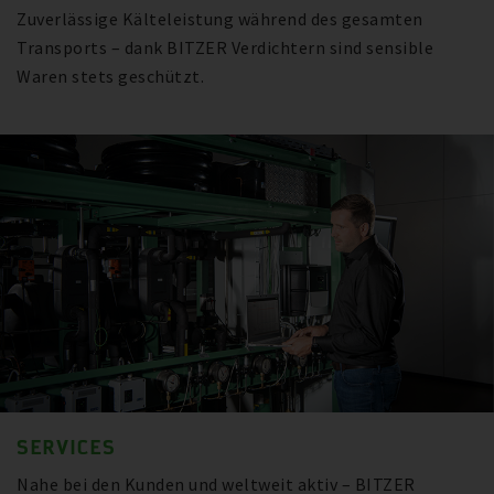
Zuverlässige Kälteleistung während des gesamten
Transports – dank BITZER Verdichtern sind sensible
Waren stets geschützt.
SERVICES
Nahe bei den Kunden und weltweit aktiv – BITZER