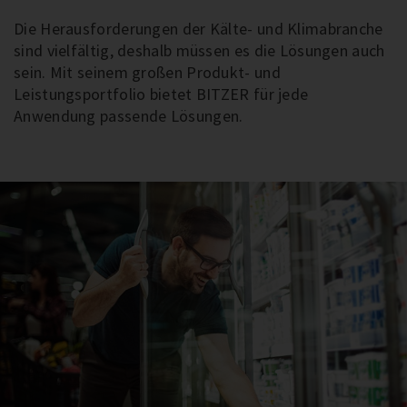
Die Herausforderungen der Kälte- und Klimabranche
sind vielfältig, deshalb müssen es die Lösungen auch
sein. Mit seinem großen Produkt- und
Leistungsportfolio bietet BITZER für jede
Anwendung passende Lösungen.