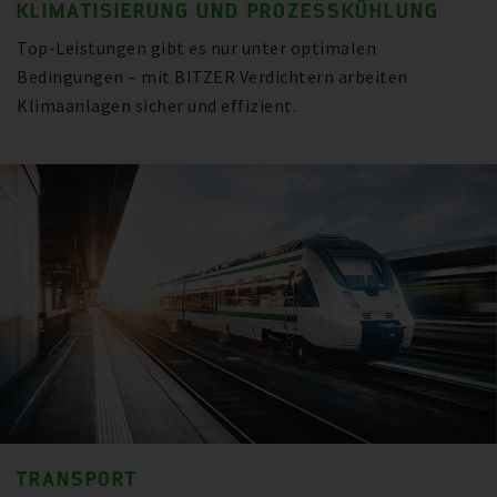
KLIMATISIERUNG UND PROZESSKÜHLUNG
Top-Leistungen gibt es nur unter optimalen
Bedingungen – mit BITZER Verdichtern arbeiten
Klimaanlagen sicher und effizient.
TRANSPORT