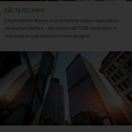
KÄLTETECHNIK
Empfindliche Waren und komplexe Industrieprozesse
verlässlich kühlen – das leisten BITZER Verdichter in
stationären und mobilen Anwendungen.