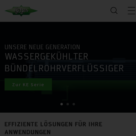
UNSERE NEUE GENERATION
WASSERGEKÜHLTER
BÜNDELROHRVERFLÜSSIGER
Zur KE Serie
EFFIZIENTE LÖSUNGEN FÜR IHRE
ANWENDUNGEN