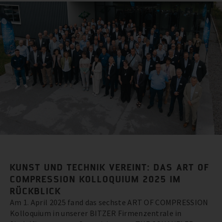
KUNST UND TECHNIK VEREINT: DAS ART OF
COMPRESSION KOLLOQUIUM 2025 IM
RÜCKBLICK
Am 1. April 2025 fand das sechste ART OF COMPRESSION
Kolloquium in unserer BITZER Firmenzentrale in