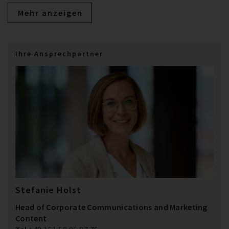
Mehr anzeigen
Ihre Ansprechpartner
Stefanie Holst
Head of Corporate Communications and Marketing
Content