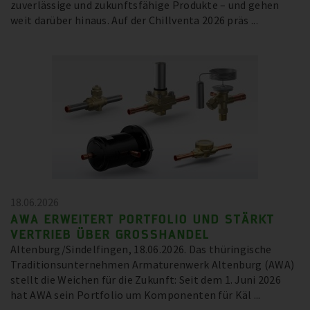
zuverlässige und zukunftsfähige Produkte – und gehen
weit darüber hinaus. Auf der Chillventa 2026 präs ...
18.06.2026
AWA ERWEITERT PORTFOLIO UND STÄRKT
VERTRIEB ÜBER GROSSHANDEL
Altenburg/Sindelfingen, 18.06.2026. Das thüringische
Traditionsunternehmen Armaturenwerk Altenburg (AWA)
stellt die Weichen für die Zukunft: Seit dem 1. Juni 2026
hat AWA sein Portfolio um Komponenten für Käl ...