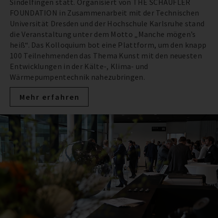
Sindelfingen statt. Organisiert von THE SCHAUFLER
FOUNDATION in Zusammenarbeit mit der Technischen
Universität Dresden und der Hochschule Karlsruhe stand
die Veranstaltung unter dem Motto „Manche mögen’s
heiß“. Das Kolloquium bot eine Plattform, um den knapp
100 Teilnehmenden das Thema Kunst mit den neuesten
Entwicklungen in der Kälte-, Klima- und
Wärmepumpentechnik nahezubringen.
Mehr erfahren