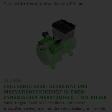
Titel bei den Herren und war bei den U19-Juni ...
24.06.2026
CHILLVENTA 2026: STABILITÄT UND
INNOVATIONSSICHERHEIT IN EINEM
DYNAMISCHEN MARKTUMFELD – MIT BITZER
Sindelfingen, 24.06.2026. Resilienz und sichere
Investitionen beginnen mit der Entscheidung für flexible,