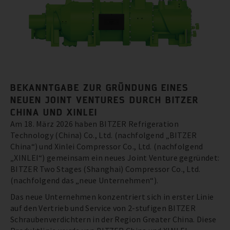
BEKANNTGABE ZUR GRÜNDUNG EINES
NEUEN JOINT VENTURES DURCH BITZER
CHINA UND XINLEI
Am 18. März 2026 haben BITZER Refrigeration
Technology (China) Co., Ltd. (nachfolgend „BITZER
China“) und Xinlei Compressor Co., Ltd. (nachfolgend
„XINLEI“) gemeinsam ein neues Joint Venture gegründet:
BITZER Two Stages (Shanghai) Compressor Co., Ltd.
(nachfolgend das „neue Unternehmen“).
Das neue Unternehmen konzentriert sich in erster Linie
auf den Vertrieb und Service von 2-stufigen BITZER
Schraubenverdichtern in der Region Greater China. Diese