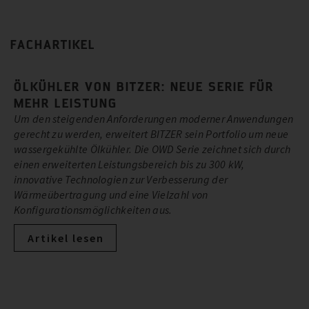
FACHARTIKEL
ÖLKÜHLER VON BITZER: NEUE SERIE FÜR
MEHR LEISTUNG
Um den steigenden Anforderungen moderner Anwendungen
gerecht zu werden, erweitert BITZER sein Portfolio um neue
wassergekühlte Ölkühler. Die OWD Serie zeichnet sich durch
einen erweiterten Leistungsbereich bis zu 300 kW,
innovative Technologien zur Verbesserung der
Wärmeübertragung und eine Vielzahl von
Konfigurationsmöglichkeiten aus.
Artikel lesen