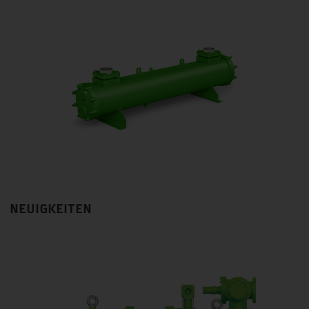
NEUIGKEITEN