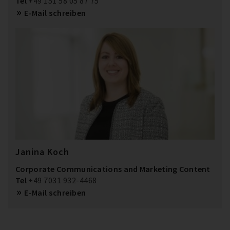
Tel
+49 151 58 05 87 75
E-Mail schreiben
Janina Koch
Corporate Communications and Marketing Content
Tel
+49 7031 932-4468
E-Mail schreiben