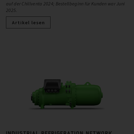
auf der Chillventa 2024; Bestellbeginn für Kunden war Juni
2025.
Artikel lesen
INDUSTRIAL REFRIGERATION NETWORK