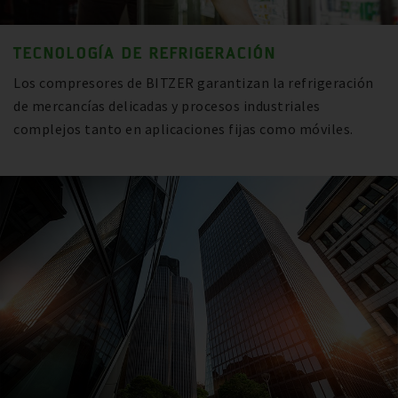
TECNOLOGÍA DE REFRIGERACIÓN
Los compresores de BITZER garantizan la refrigeración
de mercancías delicadas y procesos industriales
complejos tanto en aplicaciones fijas como móviles.