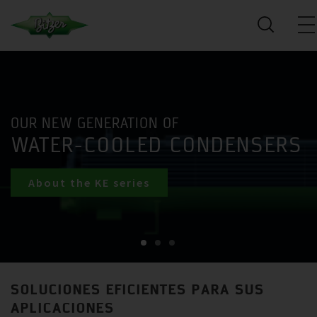
OUR NEW GENERATION OF
WATER-COOLED CONDENSERS
About the KE series
SOLUCIONES EFICIENTES PARA SUS
APLICACIONES