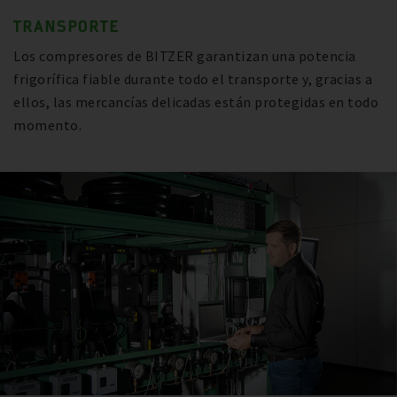
TRANSPORTE
Los compresores de BITZER garantizan una potencia
frigorífica fiable durante todo el transporte y, gracias a
ellos, las mercancías delicadas están protegidas en todo
momento.