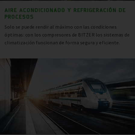
AIRE ACONDICIONADO Y REFRIGERACIÓN DE
PROCESOS
Solo se puede rendir al máximo con las condiciones
óptimas: con los compresores de BITZER los sistemas de
climatización funcionan de forma segura y eficiente.