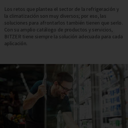
Los retos que plantea el sector de la refrigeración y
la climatización son muy diversos; por eso, las
soluciones para afrontarlos también tienen que serlo.
Con su amplio catálogo de productos y servicios,
BITZER tiene siempre la solución adecuada para cada
aplicación.