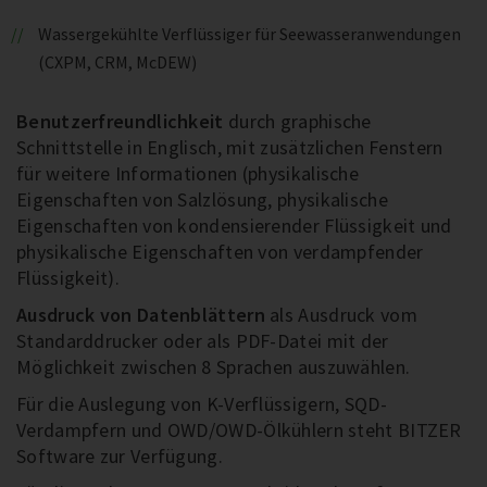
Wassergekühlte Verflüssiger für Seewasseranwendungen
(CXPM, CRM, McDEW)
Benutzerfreundlichkeit
durch graphische
Schnittstelle in Englisch, mit zusätzlichen Fenstern
für weitere Informationen (physikalische
Eigenschaften von Salzlösung, physikalische
Eigenschaften von kondensierender Flüssigkeit und
physikalische Eigenschaften von verdampfender
Flüssigkeit).
Ausdruck von Datenblättern
als Ausdruck vom
Standarddrucker oder als PDF-Datei mit der
Möglichkeit zwischen 8 Sprachen auszuwählen.
Für die Auslegung von K-Verflüssigern, SQD-
Verdampfern und OWD/OWD-Ölkühlern steht BITZER
Software zur Verfügung.