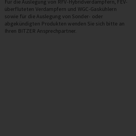
Für die Auslegung von RFV-Hybridverdampfern, FEV-
überfluteten Verdampfern und WGC-Gaskühlern
sowie für die Auslegung von Sonder- oder
abgekündigten Produkten wenden Sie sich bitte an
Ihren BITZER Ansprechpartner.