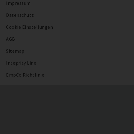
Impressum
Datenschutz
Cookie Einstellungen
AGB
Sitemap
Integrity Line
EmpCo Richtlinie