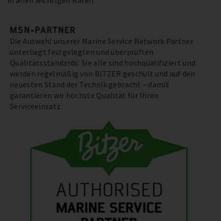
in allen wichtigen Häfen.
MSN-PARTNER
Die Auswahl unserer Marine Service Network Partner
unterliegt festgelegten und überprüften
Qualitätsstandards: Sie alle sind hochqualifiziert und
werden regelmäßig von BITZER geschult und auf den
neuesten Stand der Technik gebracht – damit
garantieren wir höchste Qualität für Ihren
Serviceeinsatz.