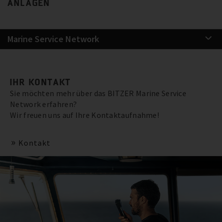
ANLAGEN
Marine Service Network
IHR KONTAKT
Sie möchten mehr über das BITZER Marine Service
Network erfahren?
Wir freuen uns auf Ihre Kontaktaufnahme!
Kontakt