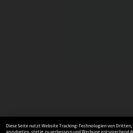
Diese Seite nutzt Website Tracking-Technologien von Dritten,
anzubieten, stetig zu verbessern und Werbung entsprechend de