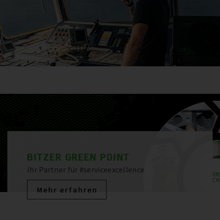
BITZER GREEN POINT
Ihr Partner für #serviceexcellence
Mehr erfahren