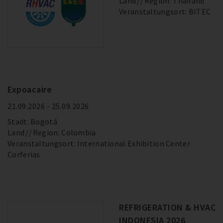
Land
Region: Thailand
Veranstaltungsort: BITEC
Expoacaire
21.09.2026 - 25.09.2026
Stadt: Bogotá
Land
Region: Colombia
Veranstaltungsort: International Exhibition Center
Corferias
REFRIGERATION & HVAC
INDONESIA 2026