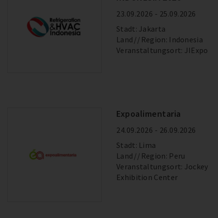
23.09.2026 - 25.09.2026
Stadt: Jakarta
Land
Region: Indonesia
Veranstaltungsort: JIExpo
Expoalimentaria
24.09.2026 - 26.09.2026
Stadt: Lima
Land
Region: Peru
Veranstaltungsort: Jockey
Exhibition Center