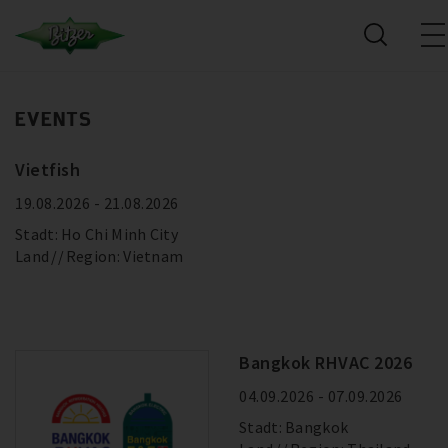
EVENTS
Vietfish
19.08.2026 - 21.08.2026
Stadt: Ho Chi Minh City
Land
Region: Vietnam
Bangkok RHVAC 2026
04.09.2026 - 07.09.2026
Stadt: Bangkok