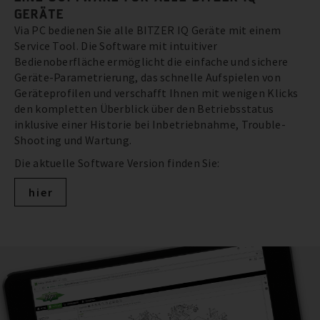
GERÄTE
Via PC bedienen Sie alle BITZER IQ Geräte mit einem
Service Tool. Die Software mit intuitiver
Bedienoberfläche ermöglicht die einfache und sichere
Geräte-Parametrierung, das schnelle Aufspielen von
Geräteprofilen und verschafft Ihnen mit wenigen Klicks
den kompletten Überblick über den Betriebsstatus
inklusive einer Historie bei Inbetriebnahme, Trouble-
Shooting und Wartung.
Die aktuelle Software Version finden Sie:
hier