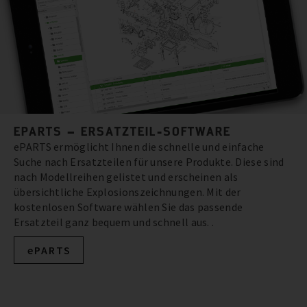
EPARTS – ERSATZTEIL-SOFTWARE
ePARTS ermöglicht Ihnen die schnelle und einfache
Suche nach Ersatzteilen für unsere Produkte. Diese sind
nach Modellreihen gelistet und erscheinen als
übersichtliche Explosionszeichnungen. Mit der
kostenlosen Software wählen Sie das passende
Ersatzteil ganz bequem und schnell aus. .
ePARTS