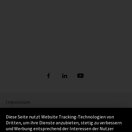
Impressum
Datenschutz
Diese Seite nutzt Website Tracking-Technologien von
Dritten, um ihre Dienste anzubieten, stetig zu verbessern
Cookie Einstellungen
und Werbung entsprechend der Interessen der Nutzer