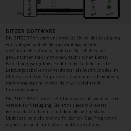
BITZER SOFTWARE
Die BITZER Software unterstützt Sie bei der Auslegung
von Anlagen und bei der Auswahl aus unserer
umfangreichen Produktpalette. Sie erhalten alle
gewünschten Informationen, technischen Daten,
Berechnungsergebnisse oder individuell definierte
Leistungstabellen der Verdichter als Ausdruck oder im
PDF-Format. Das Programm ist sehr nutzerfreundlich,
mehrsprachig und bietet viele weiterführende
Informationen.
Die BITZER Software steht Ihnen auch als webbasierte
Version zur Verfügung. Sie ist mit jedem Browser
kompatibel und immer auf dem aktuellen Stand –
Updates sind nicht mehr erforderlich. Das Programm
eignet sich auch für Tablets und Smartphones.