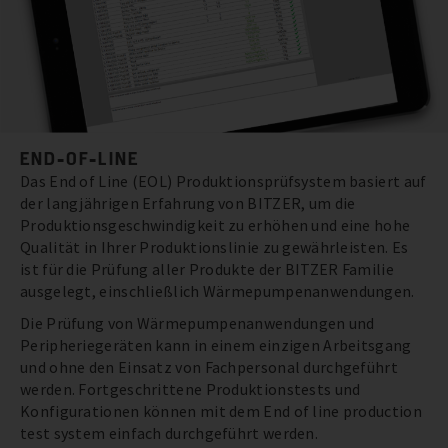
END-OF-LINE
Das End of Line (EOL) Produktionsprüfsystem basiert auf
der langjährigen Erfahrung von BITZER, um die
Produktionsgeschwindigkeit zu erhöhen und eine hohe
Qualität in Ihrer Produktionslinie zu gewährleisten. Es
ist für die Prüfung aller Produkte der BITZER Familie
ausgelegt, einschließlich Wärmepumpenanwendungen.
Die Prüfung von Wärmepumpenanwendungen und
Peripheriegeräten kann in einem einzigen Arbeitsgang
und ohne den Einsatz von Fachpersonal durchgeführt
werden. Fortgeschrittene Produktionstests und
Konfigurationen können mit dem End of line production
test system einfach durchgeführt werden.