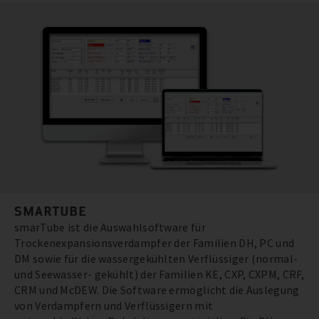
SMARTUBE
smarTube ist die Auswahlsoftware für
Trockenexpansionsverdampfer der Familien DH, PC und
DM sowie für die wassergekühlten Verflüssiger (normal-
und Seewasser- gekühlt) der Familien KE, CXP, CXPM, CRF,
CRM und McDEW. Die Software ermöglicht die Auslegung
von Verdampfern und Verflüssigern mit