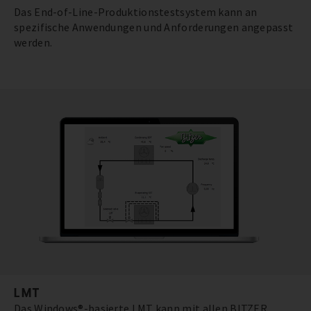
Das End-of-Line-Produktionstestsystem kann an
spezifische Anwendungen und Anforderungen angepasst
werden.
LMT
Das Windows®-basierte LMT kann mit allen BITZER