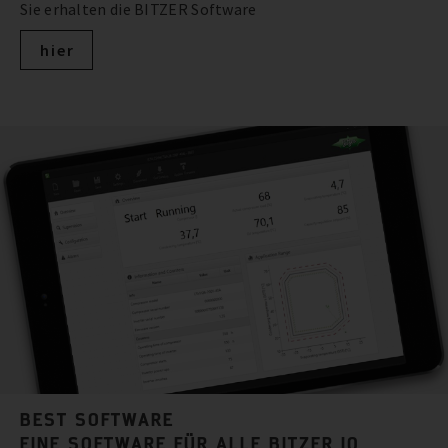
Sie erhalten die BITZER Software
hier
BEST SOFTWARE
EINE SOFTWARE FÜR ALLE BITZER IQ