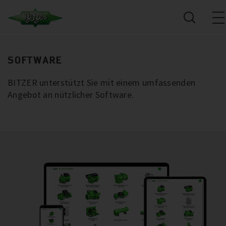
SOFTWARE
BITZER unterstützt Sie mit einem umfassenden
Angebot an nützlicher Software.