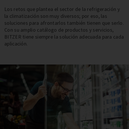
Los retos que plantea el sector de la refrigeración y
la climatización son muy diversos; por eso, las
soluciones para afrontarlos también tienen que serlo.
Con su amplio catálogo de productos y servicios,
BITZER tiene siempre la solución adecuada para cada
aplicación.