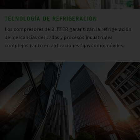
TECNOLOGÍA DE REFRIGERACIÓN
Los compresores de BITZER garantizan la refrigeración
de mercancías delicadas y procesos industriales
complejos tanto en aplicaciones fijas como móviles.