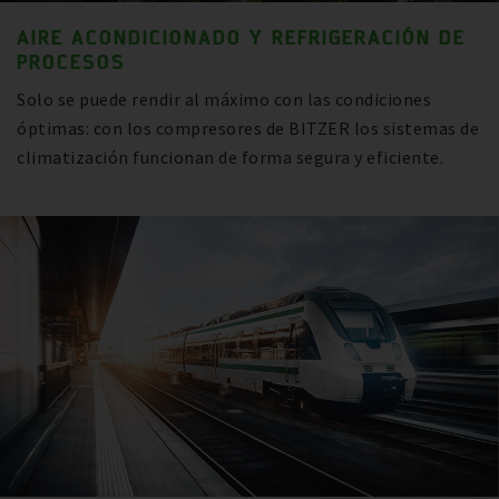
AIRE ACONDICIONADO Y REFRIGERACIÓN DE
PROCESOS
Solo se puede rendir al máximo con las condiciones
óptimas: con los compresores de BITZER los sistemas de
climatización funcionan de forma segura y eficiente.