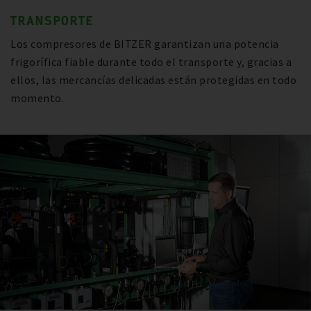
TRANSPORTE
Los compresores de BITZER garantizan una potencia
frigorífica fiable durante todo el transporte y, gracias a
ellos, las mercancías delicadas están protegidas en todo
momento.