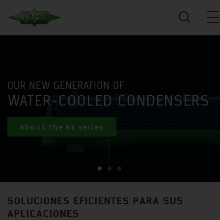
OUR NEW GENERATION OF
WATER-COOLED CONDENSERS
About the KE series
SOLUCIONES EFICIENTES PARA SUS
APLICACIONES