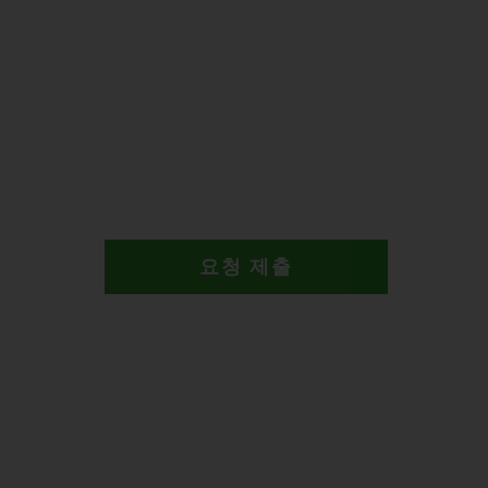
요청 제출