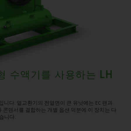
 수액기를 사용하는 LH
입니다. 열교환기의 전열면이 큰 유닛에는 EC 팬과
 콘덴서를 결합하는 개별 옵션 덕분에 이 장치는 다
습니다.