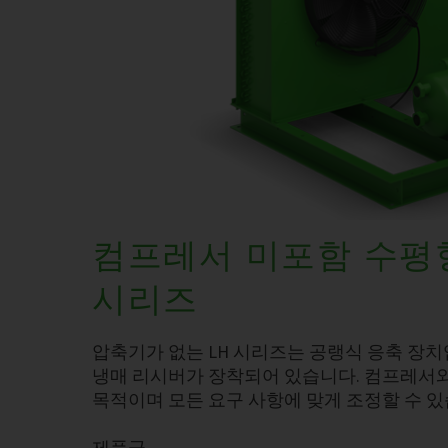
컴프레서 미포함 수평형
시리즈
압축기가 없는 LH 시리즈는 공랭식 응축 장치
냉매 리시버가 장착되어 있습니다. 컴프레서와
목적이며 모든 요구 사항에 맞게 조정할 수 있
제품군