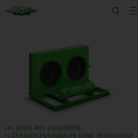
LH-SERIE MIT LIEGENDEM
FLÜSSIGKEITSSAMMLER OHNE VERDICHTER