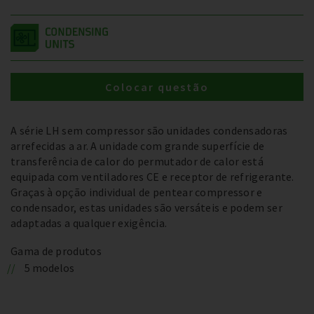
Colocar questão
A série LH sem compressor são unidades condensadoras
arrefecidas a ar. A unidade com grande superfície de
transferência de calor do permutador de calor está
equipada com ventiladores CE e receptor de refrigerante.
Graças à opção individual de pentear compressor e
condensador, estas unidades são versáteis e podem ser
adaptadas a qualquer exigência.
Gama de produtos
5 modelos