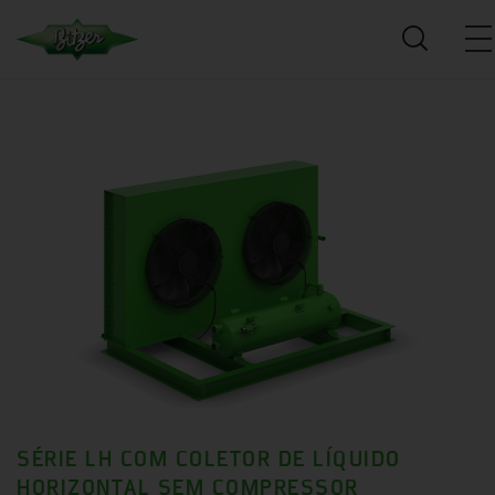
SÉRIE LH COM COLETOR DE LÍQUIDO
HORIZONTAL SEM COMPRESSOR