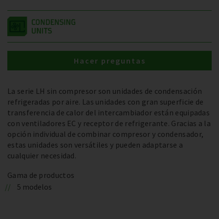
Hacer preguntas
La serie LH sin compresor son unidades de condensación
refrigeradas por aire. Las unidades con gran superficie de
transferencia de calor del intercambiador están equipadas
con ventiladores EC y receptor de refrigerante. Gracias a la
opción individual de combinar compresor y condensador,
estas unidades son versátiles y pueden adaptarse a
cualquier necesidad.
Gama de productos
5 modelos