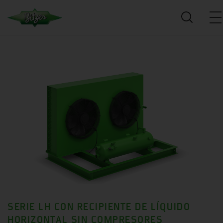
SERIE LH CON RECIPIENTE DE LÍQUIDO
HORIZONTAL SIN COMPRESORES