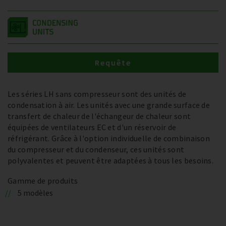
Requête
Les séries LH sans compresseur sont des unités de
condensation à air. Les unités avec une grande surface de
transfert de chaleur de l'échangeur de chaleur sont
équipées de ventilateurs EC et d'un réservoir de
réfrigérant. Grâce à l'option individuelle de combinaison
du compresseur et du condenseur, ces unités sont
polyvalentes et peuvent être adaptées à tous les besoins.
Gamme de produits
5 modèles