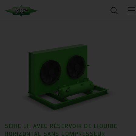
SÉRIE LH AVEC RÉSERVOIR DE LIQUIDE
HORIZONTAL SANS COMPRESSEUR