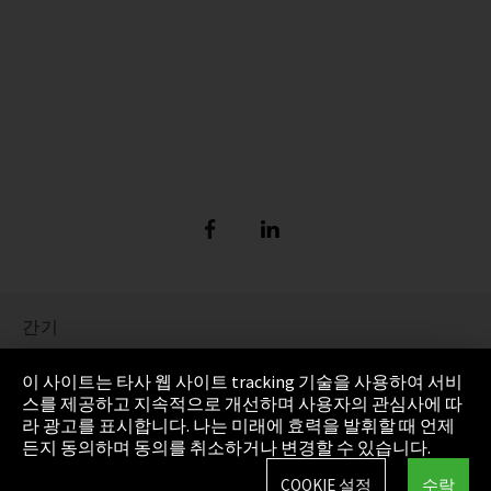
간기
정보 보호
이 사이트는 타사 웹 사이트 tracking 기술을 사용하여 서비
스를 제공하고 지속적으로 개선하며 사용자의 관심사에 따
Cookie Settings
라 광고를 표시합니다. 나는 미래에 효력을 발휘할 때 언제
든지 동의하며 동의를 취소하거나 변경할 수 있습니다.
AGB(일반거래조건)
COOKIE 설정
수락