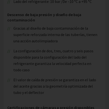
Lado del refrigerante: 10 bar /De –10 °C a +95 °C
Descenso de baja presión y diseño de baja
contaminación
Gracias al diseño de baja contaminación de la
superficie reforzada interna de las tuberías, tienen
una acción autolimpiadora
La configuración de dos, tres, cuatro y seis pasos
disponible para la configuración del lado del
refrigerante garantiza la velocidad perfecta en
todo caso
El valor de caída de presión se garantiza en el lado
del aceite gracias a la geometría optimizada del
tubo y el deflector
Certificaciones de cámaras a presión disponibles