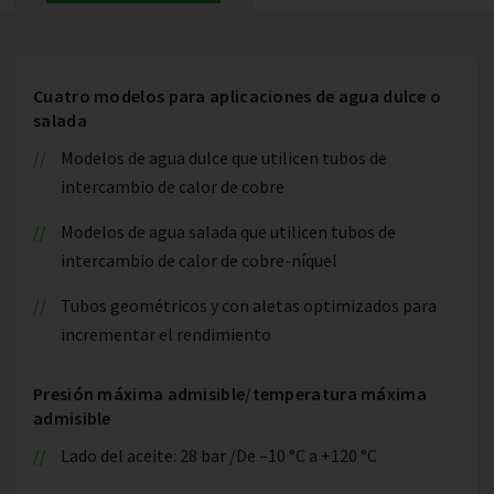
Cuatro modelos para aplicaciones de agua dulce o
salada
Modelos de agua dulce que utilicen tubos de
intercambio de calor de cobre
Modelos de agua salada que utilicen tubos de
intercambio de calor de cobre-níquel
Tubos geométricos y con aletas optimizados para
incrementar el rendimiento
Presión máxima admisible/temperatura máxima
admisible
Lado del aceite: 28 bar /De –10 °C a +120 °C