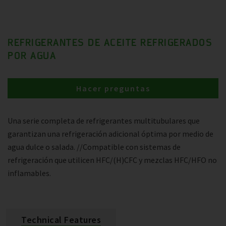
REFRIGERANTES DE ACEITE REFRIGERADOS
POR AGUA
Hacer preguntas
Una serie completa de refrigerantes multitubulares que
garantizan una refrigeración adicional óptima por medio de
agua dulce o salada. //Compatible con sistemas de
refrigeración que utilicen HFC/(H)CFC y mezclas HFC/HFO no
inflamables.
Technical Features