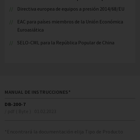
Directiva europea de equipos a presión 2014/68/EU
EAC para países miembros de la Unión Económica
Euroasiática
SELO-CML para la República Popular de China
MANUAL DE INSTRUCCIONES*
DB-200-7
/ pdf ( Byte )
01.02.2023
*Encontrará la documentación elija Tipo de Producto