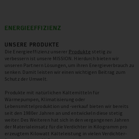
ENERGIEEFFIZIENZ
UNSERE PRODUKTE
Die Energieeffizienz unserer
Produkte
stetig zu
verbessern ist unsere MISSION. Hierdurch bieten wir
unseren Partnern Lösungen, um ihren Energieverbrauch zu
senken. Damit leisten wir einen wichtigen Beitrag zum
Schutz der Umwelt.
Produkte mit natürlichen Kältemitteln für
Wärmepumpen, Klimatisierung oder
Lebensmittelproduktion und -verkauf bieten wir bereits
seit den 1980er Jahren an und entwickeln diese stetig
weiter. Des Weiteren hat sich in den vergangenen Jahren
der Materialeinsatz für die Verdichter in Kilogramm pro
erzeugtem Kilowatt Kälteleistung in vielen Verdichter-