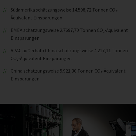
Südamerika schätzungsweise 14.598,72 Tonnen CO₂-
Äquivalent Einsparungen
EMEA schätzungsweise 2.7697,70 Tonnen CO₂-Äquivalent
Einsparungen
APAC außerhalb China schätzungsweise 4.217,11 Tonnen
CO₂-Äquivalent Einsparungen
China schätzungsweise 5.921,30 Tonnen CO₂-Äquivalent
Einsparungen