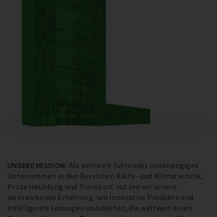
UNSERE MISSION:
Als weltweit führendes unabhängiges
Unternehmen in den Bereichen Kälte- und Klimatechnik,
Prozesskühlung und Transport nutzen wir unsere
weitreichende Erfahrung, um innovative Produkte und
intelligente Lösungen anzubieten, die weltweit einen