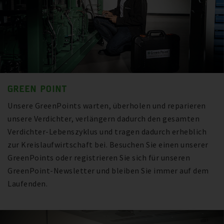
GREEN POINT
Unsere GreenPoints warten, überholen und reparieren
unsere Verdichter, verlängern dadurch den gesamten
Verdichter-Lebenszyklus und tragen dadurch erheblich
zur Kreislaufwirtschaft bei. Besuchen Sie einen unserer
GreenPoints oder registrieren Sie sich für unseren
GreenPoint-Newsletter und bleiben Sie immer auf dem
Laufenden.