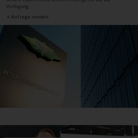
Verfügung.
Anfrage senden