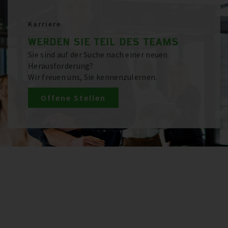
Karriere
WERDEN SIE TEIL DES TEAMS
Sie sind auf der Suche nach einer neuen
Herausforderung?
Wir freuen uns, Sie kennenzulernen.
Offene Stellen