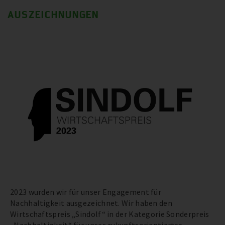
AUSZEICHNUNGEN
2023 wurden wir für unser Engagement für
Nachhaltigkeit ausgezeichnet. Wir haben den
Wirtschaftspreis „Sindolf“ in der Kategorie Sonderpreis