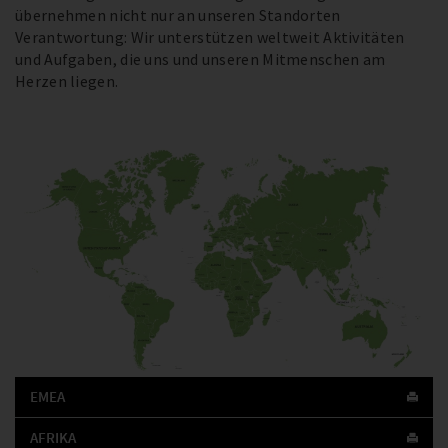
übernehmen nicht nur an unseren Standorten
Verantwortung: Wir unterstützen weltweit Aktivitäten
und Aufgaben, die uns und unseren Mitmenschen am
Herzen liegen.
EMEA
AFRIKA