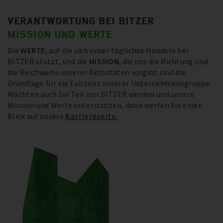
VERANTWORTUNG BEI BITZER
MISSION UND WERTE
Die
WERTE
, auf die sich unser tägliches Handeln bei
BITZER stützt, und die
MISSION
, die uns die Richtung und
die Reichweite unserer Aktivitäten vorgibt sind die
Grundlage für die Existenz unserer Unternehmensgruppe.
Möchten auch Sie Teil von BITZER werden und unsere
Mission und Werte unterstützen, dann werfen Sie einen
Blick auf unsere
Karriereseite.