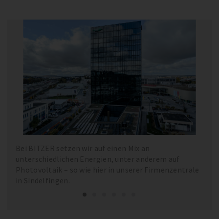
Bei BITZER setzen wir auf einen Mix an
unterschiedlichen Energien, unter anderem auf
Photovoltaik – so wie hier in unserer Firmenzentrale
in Sindelfingen.