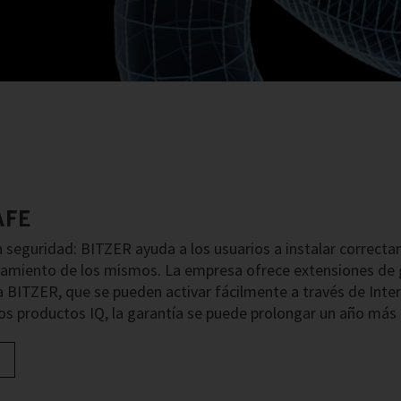
AFE
seguridad: BITZER ayuda a los usuarios a instalar correcta
amiento de los mismos. La empresa ofrece extensiones de 
 BITZER, que se pueden activar fácilmente a través de Inter
os productos IQ, la garantía se puede prolongar un año más