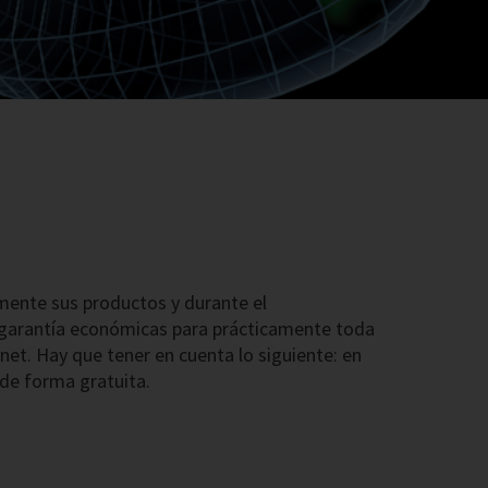
mente sus productos y durante el
garantía económicas para prácticamente toda
net. Hay que tener en cuenta lo siguiente: en
 de forma gratuita.