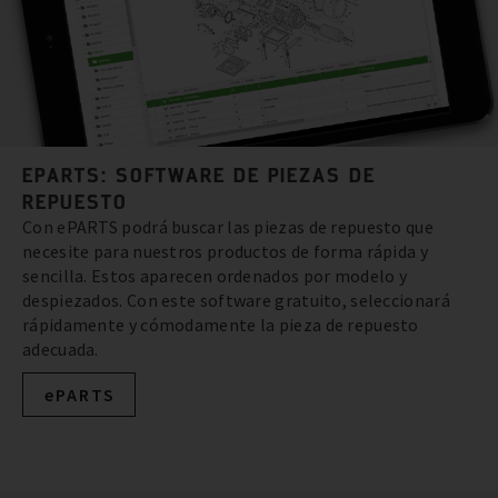
EPARTS: SOFTWARE DE PIEZAS DE
REPUESTO
Con ePARTS podrá buscar las piezas de repuesto que
necesite para nuestros productos de forma rápida y
sencilla. Estos aparecen ordenados por modelo y
despiezados. Con este software gratuito, seleccionará
rápidamente y cómodamente la pieza de repuesto
adecuada.
ePARTS