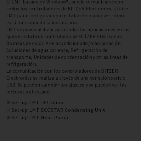
El LMT basado en Windows®, puede comunicarse con
todos los controladores de BITZER Electronics. Utilice
LMT para configurar una instalación o para ver cómo
está funcionando la instalación.
LMT se puede utilizar para todas las aplicaciones en las
que se instala un controlador de BITZER Electronics:
Bombas de calor, Aire acondicionado/manipulación,
Soluciones de agua caliente, Refrigeración de
transporte, Unidades de condensación y otras áreas de
refrigeración.
La comunicación con los controladores de BITZER
Electronics se realiza a través de una conexión serie o
USB. Se pueden cambiar los ajustes y se pueden ver las
lecturas y el estado.
Set-up LMT100 Demo
Set-up LMT ECOSTAR Condensing Unit
Set-up LMT Heat Pump