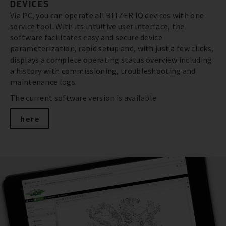
DEVICES
Via PC, you can operate all BITZER IQ devices with one
service tool. With its intuitive user interface, the
software facilitates easy and secure device
parameterization, rapid setup and, with just a few clicks,
displays a complete operating status overview including
a history with commissioning, troubleshooting and
maintenance logs.
The current software version is available
here