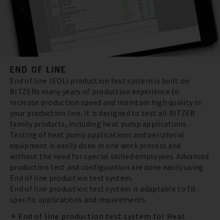
END OF LINE
End of line (EOL) production test system is built on
BITZERs many years of production experience to
increase production speed and maintain high quality in
your production line. It is designed to test all BITZER
family products, including heat pump applications.
Testing of heat pump applications and peripheral
equipment is easily done in one work process and
without the need for special skilled employees. Advanced
production test and configuration are done easily using
End of line production test system.
End of line production test system is adaptable to fit
specific applications and requirements.
End of line production test system for Heat