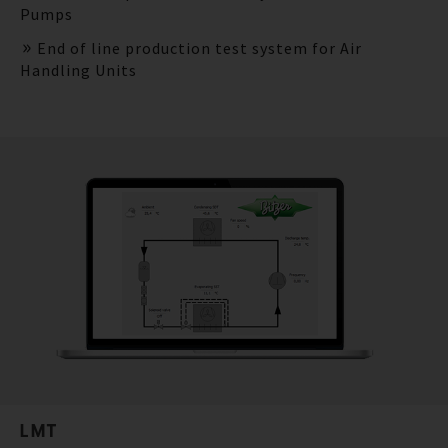
Pumps
End of line production test system for Air
Handling Units
LMT