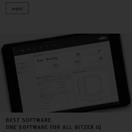
aquí
BEST SOFTWARE
ONE SOFTWARE FOR ALL BITZER IQ