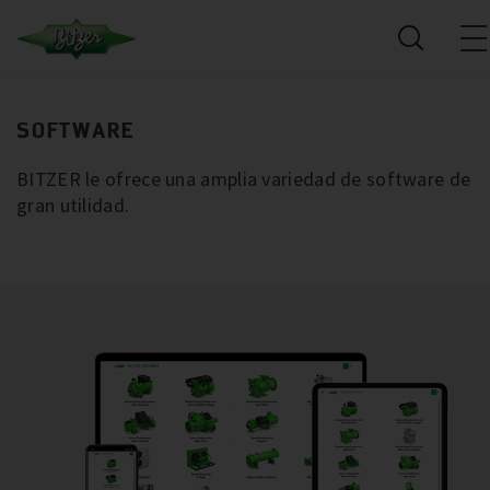
SOFTWARE
BITZER le ofrece una amplia variedad de software de
gran utilidad.