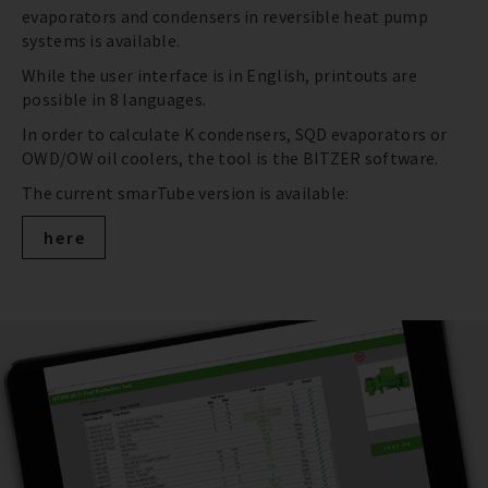
evaporators and condensers in reversible heat pump
systems is available.
While the user interface is in English, printouts are
possible in 8 languages.
In order to calculate K condensers, SQD evaporators or
OWD/OW oil coolers, the tool is the BITZER software.
The current smarTube version is available:
here