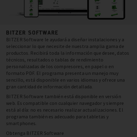
BITZER SOFTWARE
BITZER Software le ayudará a diseñar instalaciones y a
seleccionar lo que necesite de nuestra amplia gama de
productos. Recibirá toda la información que desee, datos
técnicos, resultados o tablas de rendimiento
personalizadas de los compresores, en papel o en
formato PDF. El programa presenta un manejo muy
sencillo, está disponible en varios idiomas y ofrece una
gran cantidad de información detallada.
BITZER Software también está disponible en versión
web. Es compatible con cualquier navegador y siempre
está al día: no es necesario realizar actualizaciones. El
programa también es adecuado para tabletas y
smartphones.
Obtenga BITZER Software