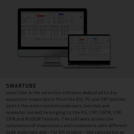
SMARTUBE
smarTube is the selection software dedicated to dry-
expansion evaporators from the DH, PC and DM families
and to the water cooled condensers (normal and
seawater cooled) belonging to the KE, CXP, CXPM, CRF,
CRM and McDEW families. The software allows the
calculation of evaporators and condensers with different
tube materials and – for DH models – the calculation as