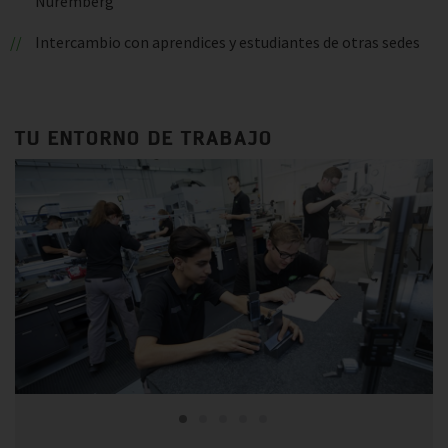
Núremberg
Intercambio con aprendices y estudiantes de otras sedes
TU ENTORNO DE TRABAJO