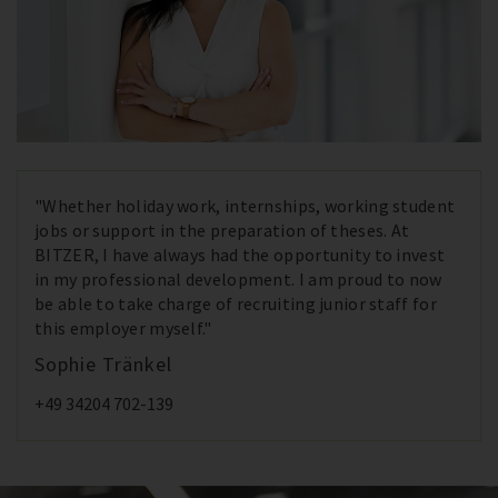
"Whether holiday work, internships, working student
jobs or support in the preparation of theses. At
BITZER, I have always had the opportunity to invest
in my professional development. I am proud to now
be able to take charge of recruiting junior staff for
this employer myself."
Sophie Tränkel
+49 34204 702-139