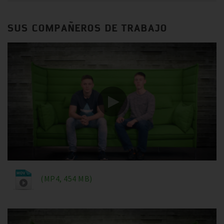
SUS COMPAÑEROS DE TRABAJO
(MP4, 454 MB)