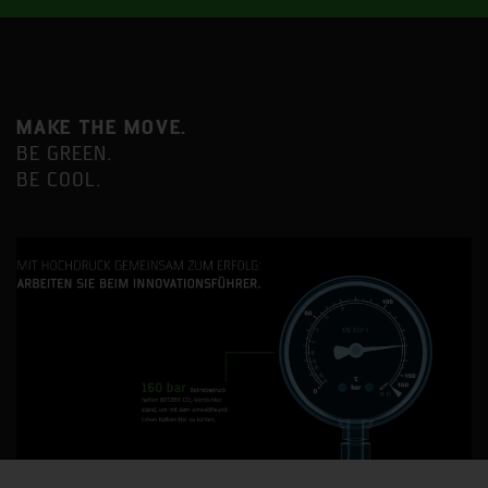
MAKE THE MOVE.
BE GREEN.
BE COOL.