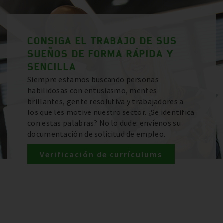
CONSIGA EL TRABAJO DE SUS
SUEÑOS DE FORMA RÁPIDA Y
SENCILLA
Siempre estamos buscando personas
habilidosas con entusiasmo, mentes
brillantes, gente resolutiva y trabajadores a
los que les motive nuestro sector. ¿Se identifica
con estas palabras? No lo dude: envíenos su
documentación de solicitud de empleo.
Verificación de currículums