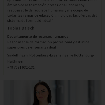
ámbito de la formación profesional: ahora soy
responsable de recursos humanos y me ocupo de
todas las ramas de educación, incluidas las ofertas del
sistema de formación dual”.
Tobias Baisch
Departamento de recursos humanos
Responsable de formación profesional y estudios
superiores de enseñanza dual
Sindelfingen, Rottenburg-Ergenzingen e Rottenburg-
Hailfingen
+49 7031 932-131