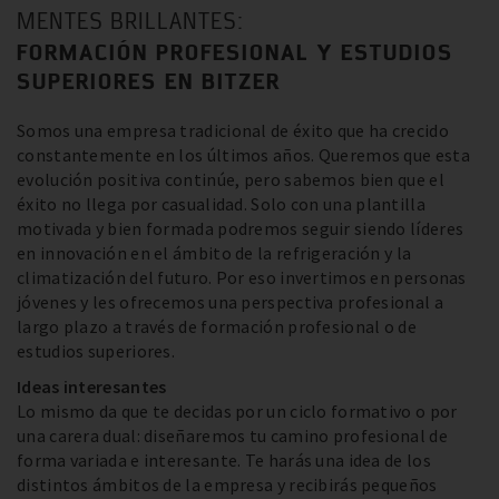
MENTES BRILLANTES:
FORMACIÓN PROFESIONAL Y ESTUDIOS
SUPERIORES EN BITZER
Somos una empresa tradicional de éxito que ha crecido
constantemente en los últimos años. Queremos que esta
evolución positiva continúe, pero sabemos bien que el
éxito no llega por casualidad. Solo con una plantilla
motivada y bien formada podremos seguir siendo líderes
en innovación en el ámbito de la refrigeración y la
climatización del futuro. Por eso invertimos en personas
jóvenes y les ofrecemos una perspectiva profesional a
largo plazo a través de formación profesional o de
estudios superiores.
Ideas interesantes
Lo mismo da que te decidas por un ciclo formativo o por
una carera dual: diseñaremos tu camino profesional de
forma variada e interesante. Te harás una idea de los
distintos ámbitos de la empresa y recibirás pequeños