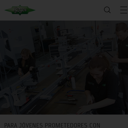
PARA JÓVENES PROMETEDORES CON