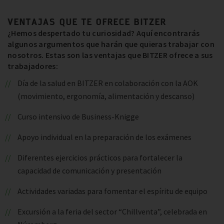
VENTAJAS QUE TE OFRECE BITZER
¿Hemos despertado tu curiosidad? Aquí encontrarás
algunos argumentos que harán que quieras trabajar con
nosotros. Estas son las ventajas que BITZER ofrece a sus
trabajadores:
Día de la salud en BITZER en colaboración con la AOK
(movimiento, ergonomía, alimentación y descanso)
Curso intensivo de Business-Knigge
Apoyo individual en la preparación de los exámenes
Diferentes ejercicios prácticos para fortalecer la
capacidad de comunicación y presentación
Actividades variadas para fomentar el espíritu de equipo
Excursión a la feria del sector “Chillventa”, celebrada en