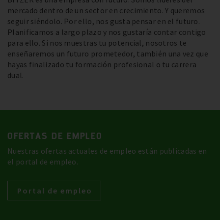
mercado dentro de un sector en crecimiento. Y queremos
seguir siéndolo. Por ello, nos gusta pensar en el futuro.
Planificamos a largo plazo y nos gustaría contar contigo
para ello. Si nos muestras tu potencial, nosotros te
enseñaremos un futuro prometedor, también una vez que
hayas finalizado tu formación profesional o tu carrera
dual.
OFERTAS DE EMPLEO
Nuestras ofertas actuales de empleo están publicadas en
el portal de empleo.
Portal de empleo