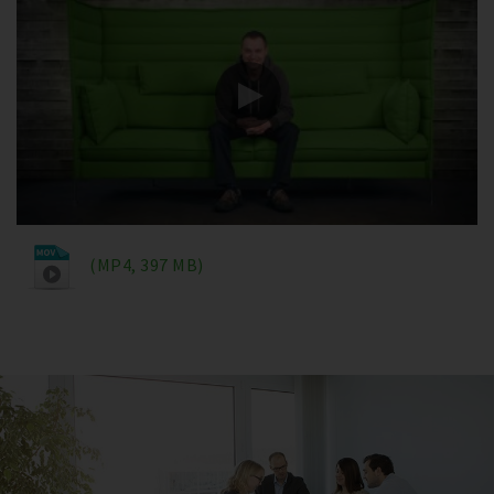
(MP4, 397 MB)