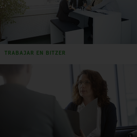
TRABAJAR EN BITZER