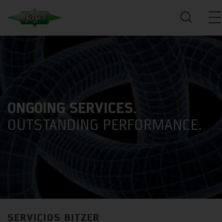
ONGOING SERVICES.
OUTSTANDING PERFORMANCE.
SERVICIOS BITZER