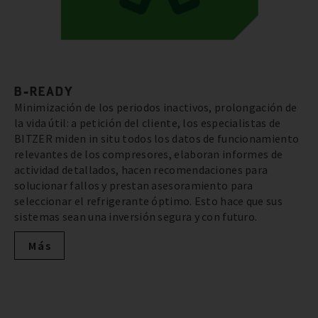
B-READY
Minimización de los periodos inactivos, prolongación de
la vida útil: a petición del cliente, los especialistas de
BITZER miden in situ todos los datos de funcionamiento
relevantes de los compresores, elaboran informes de
actividad detallados, hacen recomendaciones para
solucionar fallos y prestan asesoramiento para
seleccionar el refrigerante óptimo. Esto hace que sus
sistemas sean una inversión segura y con futuro.
Más