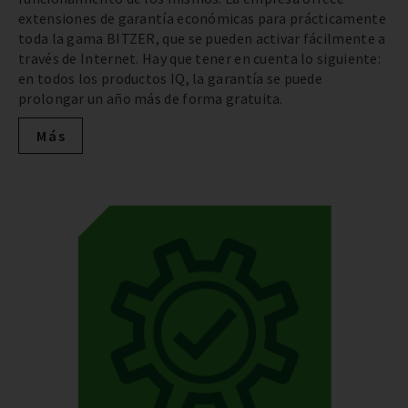
extensiones de garantía económicas para prácticamente
toda la gama BITZER, que se pueden activar fácilmente a
través de Internet. Hay que tener en cuenta lo siguiente:
en todos los productos IQ, la garantía se puede
prolongar un año más de forma gratuita.
Más