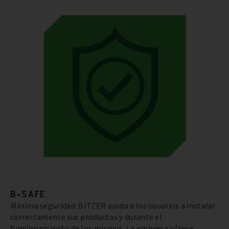
B-SAFE
Máxima seguridad: BITZER ayuda a los usuarios a instalar
correctamente sus productos y durante el
funcionamiento de los mismos. La empresa ofrece