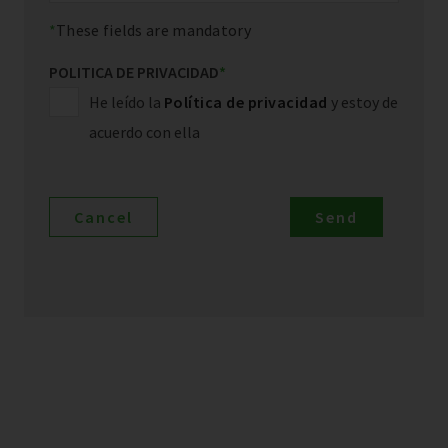
These fields are mandatory
POLITICA DE PRIVACIDAD
*
He leído la
Política de privacidad
y estoy de
acuerdo con ella