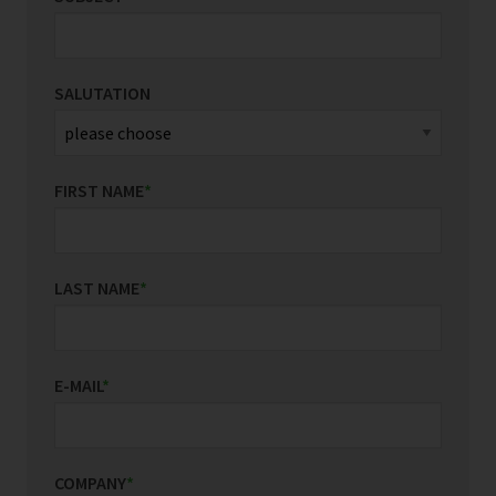
SALUTATION
FIRST NAME
*
LAST NAME
*
E-MAIL
*
COMPANY
*