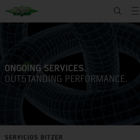
ONGOING SERVICES.
OUTSTANDING PERFORMANCE.
SERVICIOS BITZER