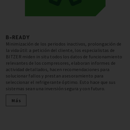
B-READY
Minimización de los periodos inactivos, prolongación de
la vida útil: a petición del cliente, los especialistas de
BITZER miden in situ todos los datos de funcionamiento
relevantes de los compresores, elaboran informes de
actividad detallados, hacen recomendaciones para
solucionar fallos y prestan asesoramiento para
seleccionar el refrigerante óptimo. Esto hace que sus
sistemas sean una inversión segura y con futuro.
Más