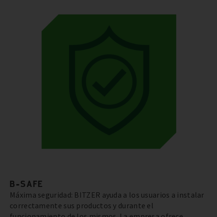
B-SAFE
Máxima seguridad: BITZER ayuda a los usuarios a instalar
correctamente sus productos y durante el
funcionamiento de los mismos. La empresa ofrece