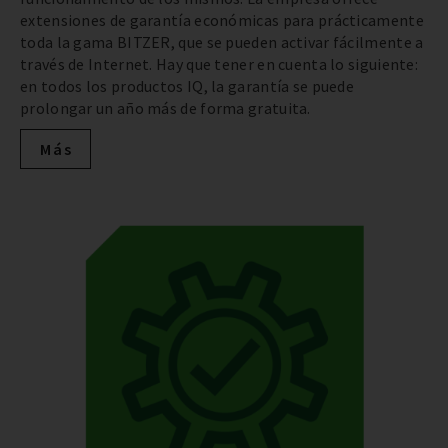
extensiones de garantía económicas para prácticamente
toda la gama BITZER, que se pueden activar fácilmente a
través de Internet. Hay que tener en cuenta lo siguiente:
en todos los productos IQ, la garantía se puede
prolongar un año más de forma gratuita.
Más