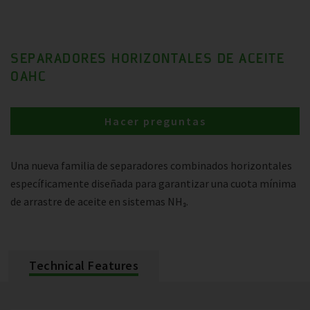
SEPARADORES HORIZONTALES DE ACEITE
OAHC
Hacer preguntas
Una nueva familia de separadores combinados horizontales
específicamente diseñada para garantizar una cuota mínima
de arrastre de aceite en sistemas NH₃.
Technical Features