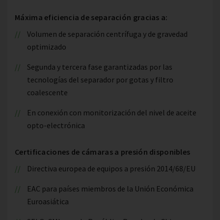
Máxima eficiencia de separación gracias a:
Volumen de separación centrífuga y de gravedad
optimizado
Segunda y tercera fase garantizadas por las
tecnologías del separador por gotas y filtro
coalescente
En conexión con monitorización del nivel de aceite
opto-electrónica
Certificaciones de cámaras a presión disponibles
Directiva europea de equipos a presión 2014/68/EU
EAC para países miembros de la Unión Económica
Euroasiática