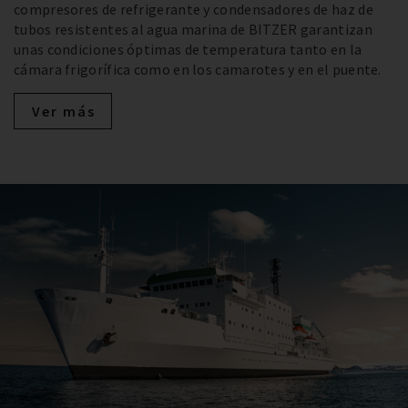
compresores de refrigerante y condensadores de haz de
tubos resistentes al agua marina de BITZER garantizan
unas condiciones óptimas de temperatura tanto en la
cámara frigorífica como en los camarotes y en el puente.
Ver más