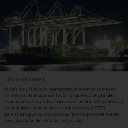
CONTENEDORES
Versátiles y fáciles de transportar, los contenedores de
colores son la imagen de todos los puertos de grandes
dimensiones. Los polifacéticos contenedores frigoríficos y
congeladores equipados con compresores BITZER
garantizan que los productos se mantengan totalmente
frescos al cabo de semanas de travesía.