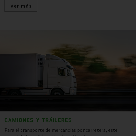
Ver más
CAMIONES Y TRÁILERES
Para el transporte de mercancías por carretera, este