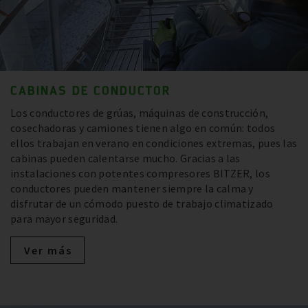
CABINAS DE CONDUCTOR
Los conductores de grúas, máquinas de construcción,
cosechadoras y camiones tienen algo en común: todos
ellos trabajan en verano en condiciones extremas, pues las
cabinas pueden calentarse mucho. Gracias a las
instalaciones con potentes compresores BITZER, los
conductores pueden mantener siempre la calma y
disfrutar de un cómodo puesto de trabajo climatizado
para mayor seguridad.
Ver más