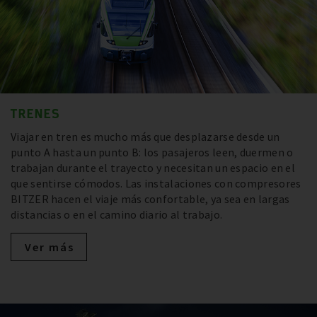
TRENES
Viajar en tren es mucho más que desplazarse desde un
punto A hasta un punto B: los pasajeros leen, duermen o
trabajan durante el trayecto y necesitan un espacio en el
que sentirse cómodos. Las instalaciones con compresores
BITZER hacen el viaje más confortable, ya sea en largas
distancias o en el camino diario al trabajo.
Ver más