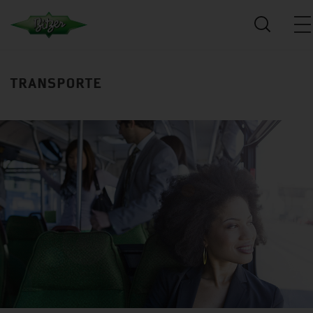
TRANSPORTE