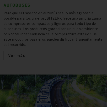
AUTOBUSES
Para que el trayecto en autobús sea lo más agradable
posible para los viajeros, BITZER ofrece una amplia gama
de compresores compactos y ligeros para todo tipo de
autobuses. Los productos garantizan un buen ambiente
con total independencia de la temperatura exterior. De
este modo, los pasajeros pueden disfrutar tranquilamente
del recorrido.
Ver más