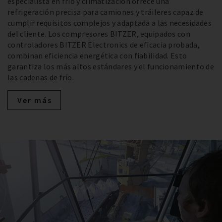
especialista en frío y climatización ofrece una
refrigeración precisa para camiones y tráileres capaz de
cumplir requisitos complejos y adaptada a las necesidades
del cliente. Los compresores BITZER, equipados con
controladores BITZER Electronics de eficacia probada,
combinan eficiencia energética con fiabilidad. Esto
garantiza los más altos estándares y el funcionamiento de
las cadenas de frío.
Ver más