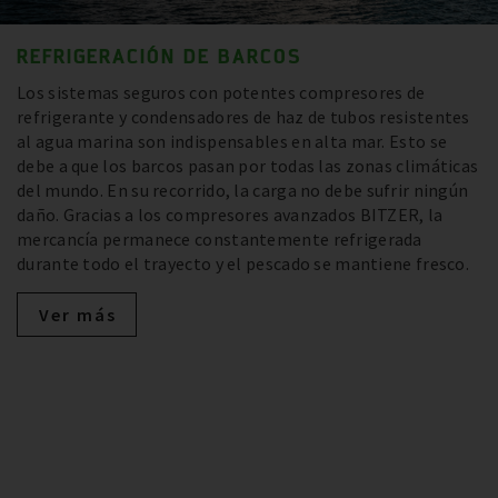
REFRIGERACIÓN DE BARCOS
Los sistemas seguros con potentes compresores de
refrigerante y condensadores de haz de tubos resistentes
al agua marina son indispensables en alta mar. Esto se
debe a que los barcos pasan por todas las zonas climáticas
del mundo. En su recorrido, la carga no debe sufrir ningún
daño. Gracias a los compresores avanzados BITZER, la
mercancía permanece constantemente refrigerada
durante todo el trayecto y el pescado se mantiene fresco.
Ver más