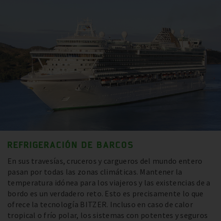
REFRIGERACIÓN DE BARCOS
En sus travesías, cruceros y cargueros del mundo entero
pasan por todas las zonas climáticas. Mantener la
temperatura idónea para los viajeros y las existencias de a
bordo es un verdadero reto. Esto es precisamente lo que
ofrece la tecnología BITZER. Incluso en caso de calor
tropical o frío polar, los sistemas con potentes y seguros