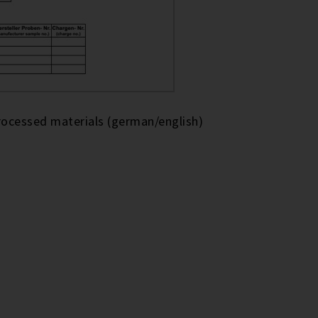
rocessed materials (german/english)