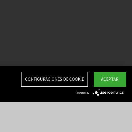
CONFIGURACIONES DE COOKIE
ACEPTAR
Powered by