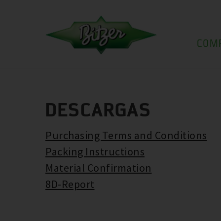
COM
DESCARGAS
Purchasing Terms and Conditions
Packing Instructions
Material Confirmation
8D-Report