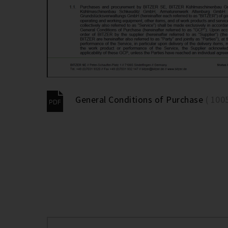
General Conditions of Purchase
( 100