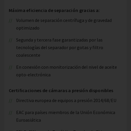
Máxima eficiencia de separación gracias a:
Volumen de separación centrífuga y de gravedad
optimizado
Segunda y tercera fase garantizadas por las
tecnologías del separador por gotas y filtro
coalescente
En conexión con monitorización del nivel de aceite
opto-electrónica
Certificaciones de cámaras a presión disponibles
Directiva europea de equipos a presión 2014/68/EU
EAC para países miembros de la Unión Económica
Euroasiática