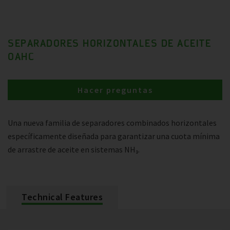
SEPARADORES HORIZONTALES DE ACEITE
OAHC
Hacer preguntas
Una nueva familia de separadores combinados horizontales
específicamente diseñada para garantizar una cuota mínima
de arrastre de aceite en sistemas NH₃.
Technical Features