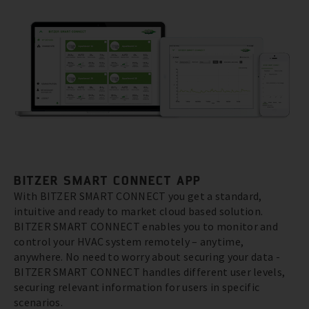
BITZER SMART CONNECT APP
With BITZER SMART CONNECT you get a standard,
intuitive and ready to market cloud based solution.
BITZER SMART CONNECT enables you to monitor and
control your HVAC system remotely – anytime,
anywhere. No need to worry about securing your data -
BITZER SMART CONNECT handles different user levels,
securing relevant information for users in specific
scenarios.