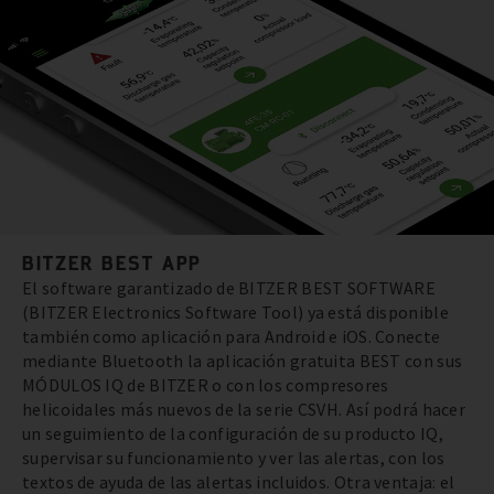
BITZER BEST APP
El software garantizado de BITZER BEST SOFTWARE
(BITZER Electronics Software Tool) ya está disponible
también como aplicación para Android e iOS. Conecte
mediante Bluetooth la aplicación gratuita BEST con sus
MÓDULOS IQ de BITZER o con los compresores
helicoidales más nuevos de la serie CSVH. Así podrá hacer
un seguimiento de la configuración de su producto IQ,
supervisar su funcionamiento y ver las alertas, con los
textos de ayuda de las alertas incluidos. Otra ventaja: el