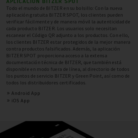
APLICACIÓN BITZER SPOT
Todo el mundo de BITZER en su bolsillo: Con la nueva
aplicación gratuita BITZER SPOT, los clientes pueden
verificar fácilmente y de manera móvil la autenticidad de
cada producto BITZER. Los usuarios solo necesitan
escanear el Código QR adjunto a los productos. Con ello,
los clientes BITZER estar protegidos de la mejor manera
contra productos falsificados. Además, la aplicación
BITZER SPOT proporciona acceso a la extensa
documentación técnica de BITZER, que también está
disponible en modo fuera de línea, al directorio de todos
los puntos de servicio BITZER y Green Point, así como de
todos los distribuidores certificados.
Android App
iOS App