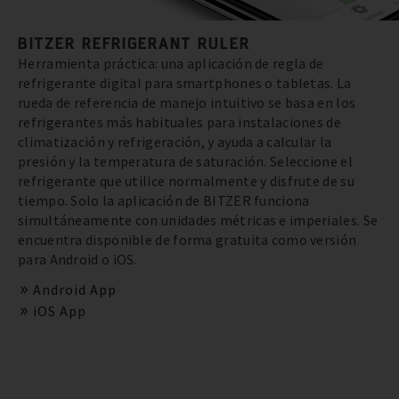
BITZER REFRIGERANT RULER
Herramienta práctica: una aplicación de regla de
refrigerante digital para smartphones o tabletas. La
rueda de referencia de manejo intuitivo se basa en los
refrigerantes más habituales para instalaciones de
climatización y refrigeración, y ayuda a calcular la
presión y la temperatura de saturación. Seleccione el
refrigerante que utilice normalmente y disfrute de su
tiempo. Solo la aplicación de BITZER funciona
simultáneamente con unidades métricas e imperiales. Se
encuentra disponible de forma gratuita como versión
para Android o iOS.
Android App
iOS App