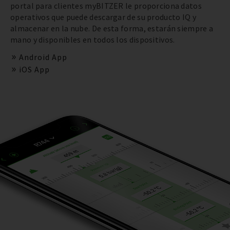
portal para clientes myBITZER le proporciona datos
operativos que puede descargar de su producto IQ y
almacenar en la nube. De esta forma, estarán siempre a
mano y disponibles en todos los dispositivos.
Android App
iOS App