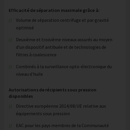
Efficacité de séparation maximale grâce à:
Volume de séparation centrifuge et par gravité
optimisé
Deuxième et troisième niveaux assurés au moyen
d’un dispositif antibuée et de technologies de
filtres à coalescence
Combinés à la surveillance opto-électronique du
niveau d'huile
Autorisations de récipients sous pression
disponibles
Directive européenne 2014/68/UE relative aux
équipements sous pression
EAC pour les pays membres de la Communauté