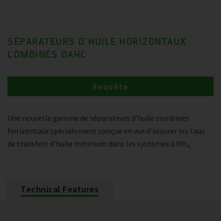
SÉPARATEURS D'HUILE HORIZONTAUX
COMBINÉS OAHC
Requête
Une nouvelle gamme de séparateurs d'huile combinés
horizontaux spécialement conçue en vue d'assurer les taux
de transfert d’huile minimum dans les systèmes à NH₃.
Technical Features