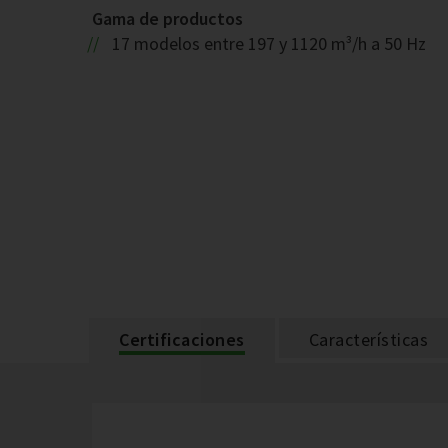
Gama de productos
17 modelos entre 197 y 1120 m³/h a 50 Hz
Certificaciones
Características