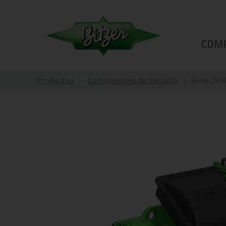
COM
Productos
Compresores de tornillo
Serie CSH