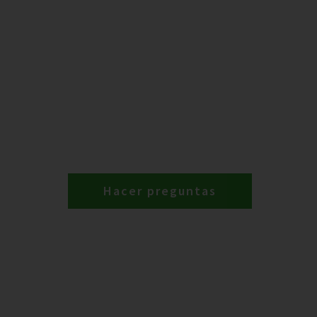
Hacer preguntas