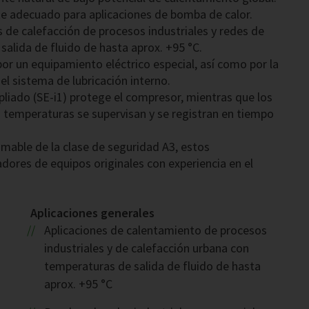
te adecuado para aplicaciones de bomba de calor.
 de calefacción de procesos industriales y redes de
alida de fluido de hasta aprox. +95 °C.
por un equipamiento eléctrico especial, así como por la
el sistema de lubricación interno.
liado (SE-i1) protege el compresor, mientras que los
 temperaturas se supervisan y se registran en tiempo
amable de la clase de seguridad A3, estos
dores de equipos originales con experiencia en el
Aplicaciones generales
Aplicaciones de calentamiento de procesos
industriales y de calefacción urbana con
temperaturas de salida de fluido de hasta
aprox. +95 °C