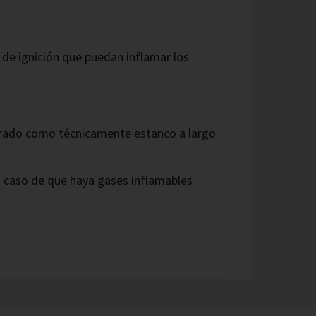
de ignición que puedan inflamar los
erado como técnicamente estanco a largo
n caso de que haya gases inflamables