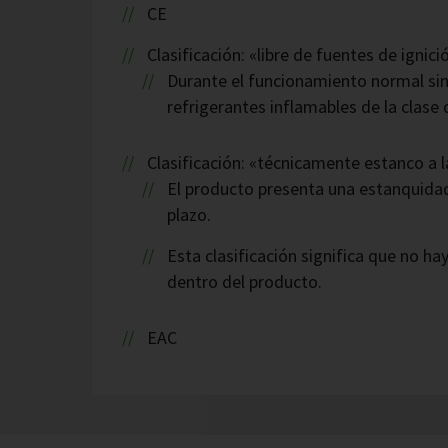
CE
Clasificación: «libre de fuentes de igni
Durante el funcionamiento normal sin
refrigerantes inflamables de la clase
Clasificación: «técnicamente estanco a 
El producto presenta una estanquida
plazo.
Esta clasificación significa que no 
dentro del producto.
EAC