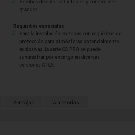
Bombas de calor industriales y comerciales
grandes
Requisitos especiales
Para la instalación en zonas con requisitos de
protección para atmósferas potencialmente
explosivas, la serie CS PRO se puede
suministrar por encargo en diversas
versiones ATEX.
Ventajas
Accesorios