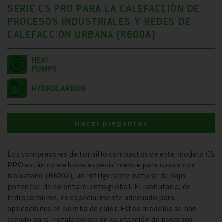
SERIE CS PRO PARA LA CALEFACCIÓN DE
PROCESOS INDUSTRIALES Y REDES DE
CALEFACCIÓN URBANA (R600A)
Hacer preguntas
Los compresores de tornillo compactos de este modelo CS
PRO están concebidos especialmente para su uso con
isobutano (R600a), un refrigerante natural de bajo
potencial de calentamiento global. El isobutano, de
hidrocarburos, es especialmente adecuado para
aplicaciones de bomba de calor. Estos modelos se han
creado para instalaciones de calefacción de procesos