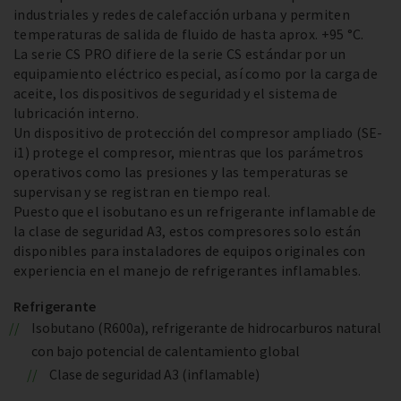
industriales y redes de calefacción urbana y permiten
temperaturas de salida de fluido de hasta aprox. +95 °C.
La serie CS PRO difiere de la serie CS estándar por un
equipamiento eléctrico especial, así como por la carga de
aceite, los dispositivos de seguridad y el sistema de
lubricación interno.
Un dispositivo de protección del compresor ampliado (SE-
i1) protege el compresor, mientras que los parámetros
operativos como las presiones y las temperaturas se
supervisan y se registran en tiempo real.
Puesto que el isobutano es un refrigerante inflamable de
la clase de seguridad A3, estos compresores solo están
disponibles para instaladores de equipos originales con
experiencia en el manejo de refrigerantes inflamables.
Refrigerante
Isobutano (R600a), refrigerante de hidrocarburos natural
con bajo potencial de calentamiento global
Clase de seguridad A3 (inflamable)