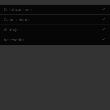
Certificaciones
Características
Ventajas
Accesorios